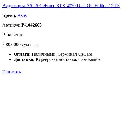
Видеокарта ASUS GeForce RTX 4070 Dual OC Edition 12 ГБ
Бренд:
Asus
Артикул:
P-1042605
В наличии
7 808 000
сум / шт.
Оплата:
Наличными, Терминал UzCard
Доставка:
Курьерская доставка, Самовывоз
Написать