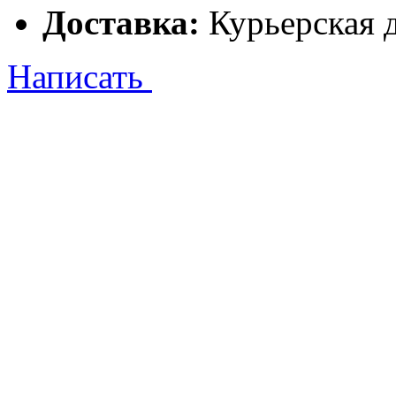
Доставка:
Курьерская 
Написать