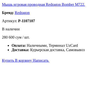
Мышь игровая проводная Redragon Bomber M722.
Бренд:
Redragon
Артикул:
P-1107107
В наличии
280 600
сум / шт.
Оплата:
Наличными, Терминал UzCard
Доставка:
Курьерская доставка, Самовывоз
Купить
В корзину
Написать