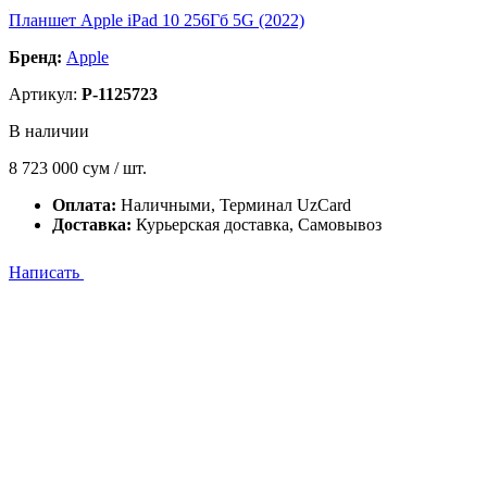
Планшет Apple iPad 10 256Гб 5G (2022)
Бренд:
Apple
Артикул:
P-1125723
В наличии
8 723 000
сум / шт.
Оплата:
Наличными, Терминал UzCard
Доставка:
Курьерская доставка, Самовывоз
Написать