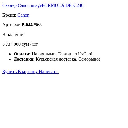
Сканер Canon imageFORMULA DR-C240
Бренд:
Canon
Артикул:
P-0442568
В наличии
5 734 000
сум / шт.
Оплата:
Наличными, Терминал UzCard
Доставка:
Курьерская доставка, Самовывоз
Купить
В корзину
Написать