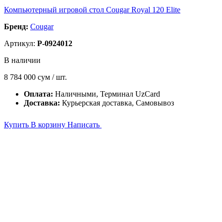
Компьютерный игровой стол Cougar Royal 120 Elite
Бренд:
Cougar
Артикул:
P-0924012
В наличии
8 784 000
сум / шт.
Оплата:
Наличными, Терминал UzCard
Доставка:
Курьерская доставка, Самовывоз
Купить
В корзину
Написать