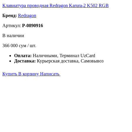
Клавиатура проводная Redragon Karura-2 K502 RGB
Бренд:
Redragon
Артикул:
P-0890916
В наличии
366 000
сум / шт.
Оплата:
Наличными, Терминал UzCard
Доставка:
Курьерская доставка, Самовывоз
Купить
В корзину
Написать