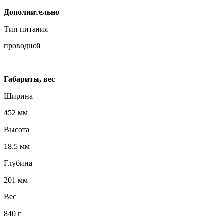
Дополнительно
Тип питания
проводной
Габариты, вес
Ширина
452 мм
Высота
18.5 мм
Глубина
201 мм
Вес
840 г