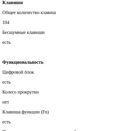
Клавиши
Общее количество клавиш
104
Бесшумные клавиши
есть
Функциональность
Цифровой блок
есть
Колесо прокрутки
нет
Клавиша функции (Fn)
есть