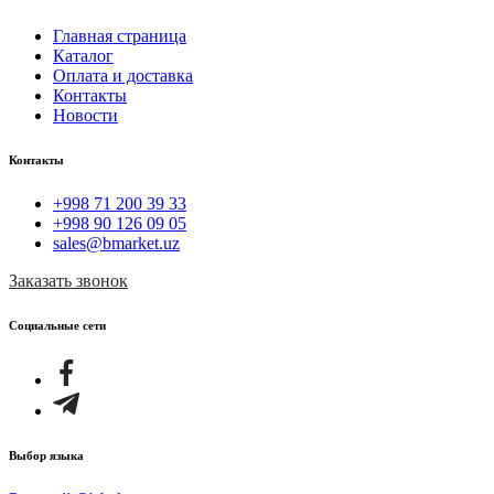
Главная страница
Каталог
Оплата и доставка
Контакты
Новости
Контакты
+998 71 200 39 33
+998 90 126 09 05
sales@bmarket.uz
Заказать звонок
Социальные сети
Выбор языка