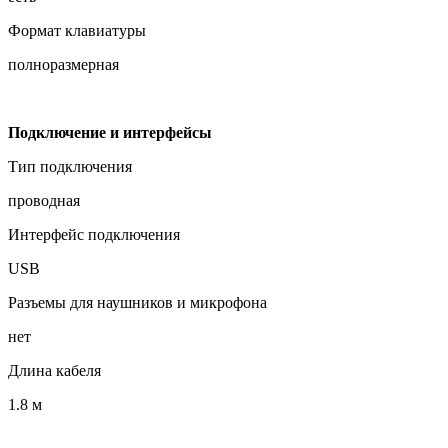
Формат клавиатуры
полноразмерная
Подключение и интерфейсы
Тип подключения
проводная
Интерфейс подключения
USB
Разъемы для наушников и микрофона
нет
Длина кабеля
1.8 м