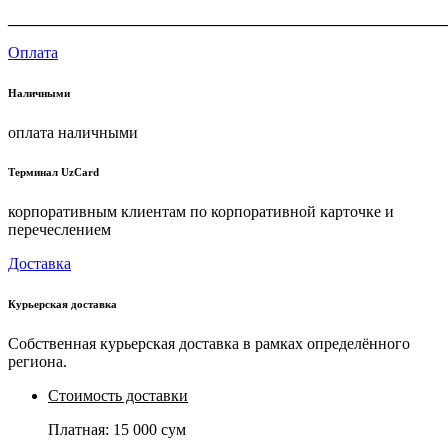
_______________________________________________________
Оплата
Наличными
оплата наличными
Терминал UzCard
корпоративным клиентам по корпоративной карточке и
перечеслением
Доставка
Курьерская доставка
Собственная курьерская доставка в рамках определённого
региона.
Стоимость доставки
Платная:
15 000 сум