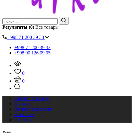
Результаты (0)
Все товары
+998 71 200 39 33
+998 71 200 39 33
+998 90 126 09 05
0
0
Главная страница
Каталог
Оплата и доставка
Контакты
Новости
Меню