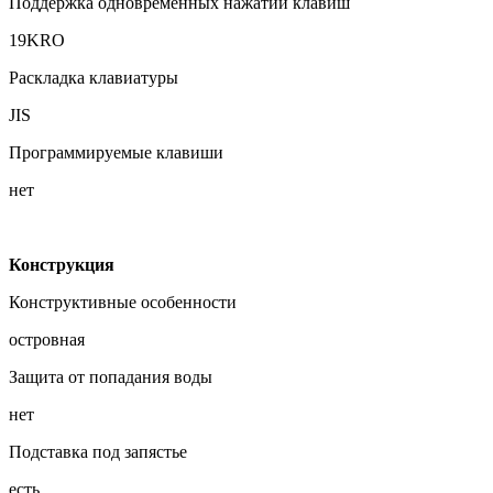
Поддержка одновременных нажатий клавиш
19KRO
Раскладка клавиатуры
JIS
Программируемые клавиши
нет
Конструкция
Конструктивные особенности
островная
Защита от попадания воды
нет
Подставка под запястье
есть