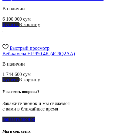
В наличии
6 100 000
сум
Купить
В корзину
Быстрый просмотр
Веб-камера HP 950 4K (4C9Q2AA)
В наличии
1 744 600
сум
Купить
В корзину
У вас есть вопросы?
Закажите звонок и мы свяжемся
с вами в ближайшее время
Заказать звонок
Мы в соц. сетях