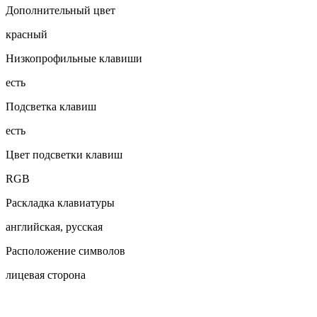
Дополнительный цвет
красный
Низкопрофильные клавиши
есть
Подсветка клавиш
есть
Цвет подсветки клавиш
RGB
Раскладка клавиатуры
английская, русская
Расположение символов
лицевая сторона