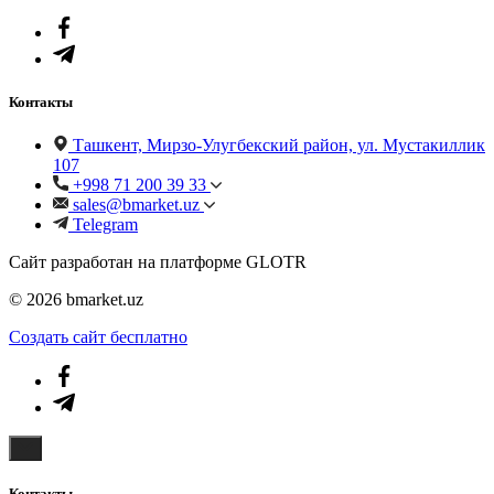
Контакты
Ташкент, Мирзо-Улугбекский район, ул. Мустакиллик
107
+998 71 200 39 33
sales@bmarket.uz
Telegram
Сайт разработан на платформе GLOTR
© 2026 bmarket.uz
Создать cайт бесплатно
Контакты