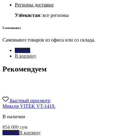
Регионы доставки
Узбекистан
: все регионы
Самовывоз
Самовывоз товаров из офиса или со склада.
Купить
В корзину
Рекомендуем
Быстрый просмотр
Миксер VITEK VT-1419.
В наличии
854 000
сум
Купить
В корзину