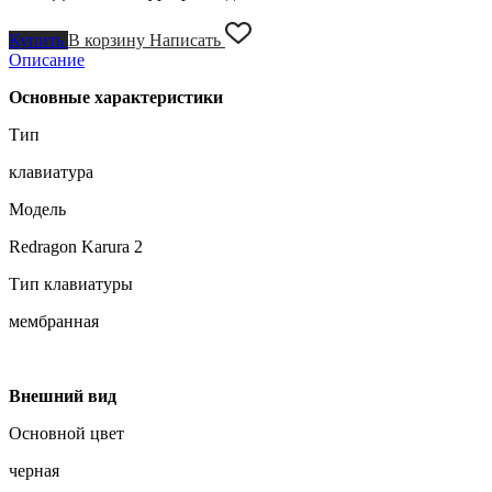
Купить
В корзину
Написать
Описание
Основные характеристики
Тип
клавиатура
Модель
Redragon Karura 2
Тип клавиатуры
мембранная
Внешний вид
Основной цвет
черная