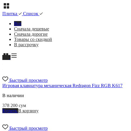
Плитка
Список
Все
Сначала дешевые
Сначала дорогие
Товары со скидкой
В рассрочку
Быстрый просмотр
Игровая клавиатура механическая Redragon Fizz RGB K617
В наличии
378 200
сум
Купить
В корзину
Быстрый просмотр