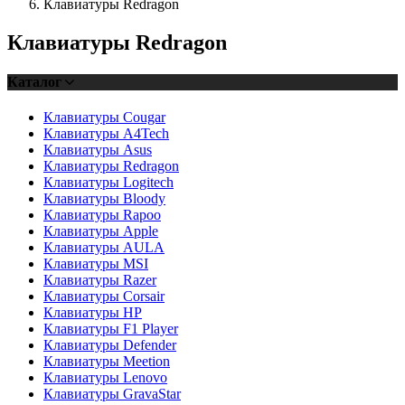
Клавиатуры Redragon
Клавиатуры Redragon
Каталог
Клавиатуры Cougar
Клавиатуры A4Tech
Клавиатуры Asus
Клавиатуры Redragon
Клавиатуры Logitech
Клавиатуры Bloody
Клавиатуры Rapoo
Клавиатуры Apple
Клавиатуры AULA
Клавиатуры MSI
Клавиатуры Razer
Клавиатуры Corsair
Клавиатуры HP
Клавиатуры F1 Player
Клавиатуры Defender
Клавиатуры Meetion
Клавиатуры Lenovo
Клавиатуры GravaStar