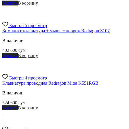
Купить
В корзину
Быстрый просмотр
Комплект клавиатура + мышь + коврик Redragon S107
В наличии
402 600
сум
Купить
В корзину
Быстрый просмотр
Клавиатура проводная Redragon Mitra K551RGB
В наличии
524 600
сум
Купить
В корзину