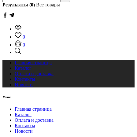
Результаты (0)
Все товары
0
0
Главная страница
Каталог
Оплата и доставка
Контакты
Новости
Меню
Главная страница
Каталог
Оплата и доставка
Контакты
Новости