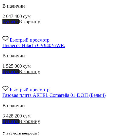
В наличии
2 647 400
сум
Купить
В корзину
Быстрый просмотр
Пылесос Hitachi CV940Y/WR.
В наличии
1 525 000
сум
Купить
В корзину
Быстрый просмотр
Газовая плита ARTEL Cоmarella 01-E ЭП (Белый)
В наличии
3 428 200
сум
Купить
В корзину
У вас есть вопросы?