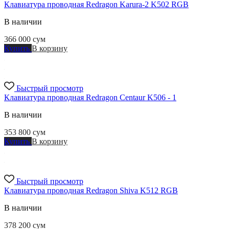
Клавиатура проводная Redragon Karura-2 K502 RGB
В наличии
366 000
сум
Купить
В корзину
Быстрый просмотр
Клавиатура проводная Redragon Centaur K506 - 1
В наличии
353 800
сум
Купить
В корзину
Быстрый просмотр
Клавиатура проводная Redragon Shiva K512 RGB
В наличии
378 200
сум