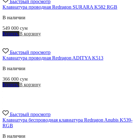
Быстрый просмотр
Клавиатура проводная Redragon SURARA K582 RGB
В наличии
549 000
сум
Купить
В корзину
Быстрый просмотр
Клавиатура проводная Redragon ADITYA K513
В наличии
366 000
сум
Купить
В корзину
Быстрый просмотр
Клавиатура беспроводная клавиатура Redragon Anubis K539-
RGB
В наличии