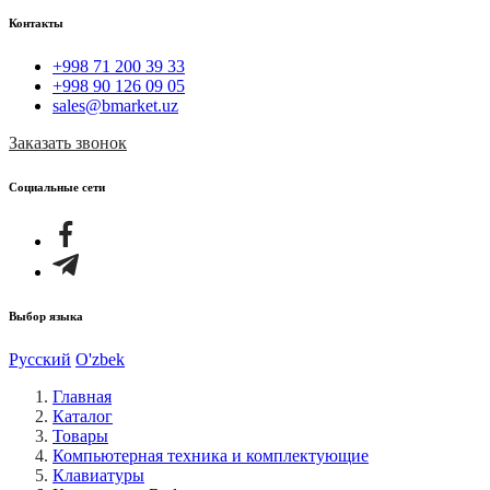
Контакты
+998 71 200 39 33
+998 90 126 09 05
sales@bmarket.uz
Заказать звонок
Социальные сети
Выбор языка
Русский
O'zbek
Главная
Каталог
Товары
Компьютерная техника и комплектующие
Клавиатуры