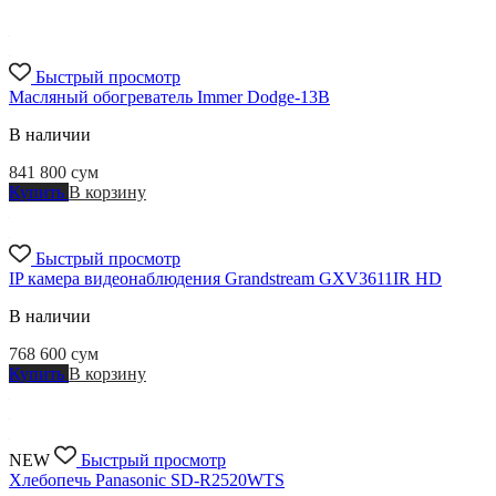
Быстрый просмотр
Масляный обогреватель Immer Dodge-13B
В наличии
841 800
сум
Купить
В корзину
Быстрый просмотр
IP камера видеонаблюдения Grandstream GXV3611IR HD
В наличии
768 600
сум
Купить
В корзину
NEW
Быстрый просмотр
Хлебопечь Panasonic SD-R2520WTS