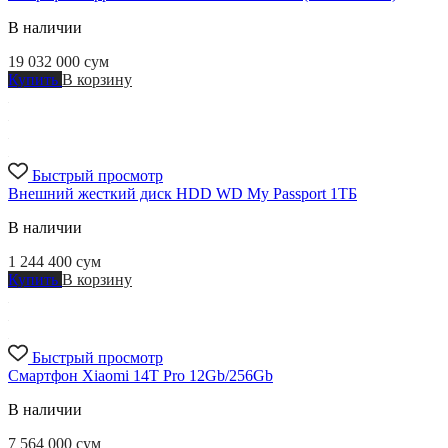
В наличии
19 032 000
сум
Купить
В корзину
Быстрый просмотр
Внешний жесткий диск HDD WD My Passport 1ТБ
В наличии
1 244 400
сум
Купить
В корзину
Быстрый просмотр
Смартфон Xiaomi 14Т Pro 12Gb/256Gb
В наличии
7 564 000
сум