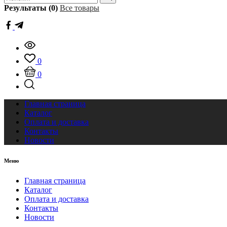
Результаты (0)
Все товары
0
0
Главная страница
Каталог
Оплата и доставка
Контакты
Новости
Меню
Главная страница
Каталог
Оплата и доставка
Контакты
Новости