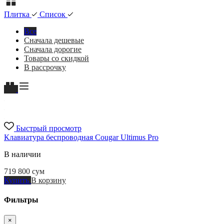
Плитка
Список
Все
Сначала дешевые
Сначала дорогие
Товары со скидкой
В рассрочку
Быстрый просмотр
Клавиатура беспроводная Cougar Ultimus Pro
В наличии
719 800
сум
Купить
В корзину
Фильтры
×