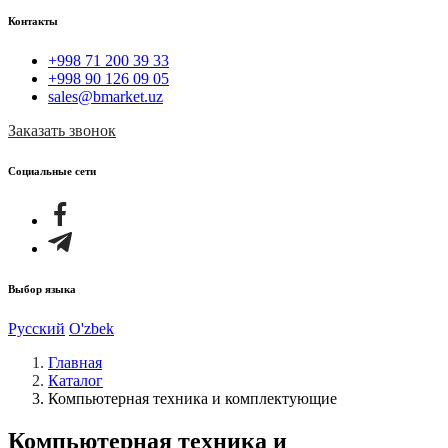
Контакты
+998 71 200 39 33
+998 90 126 09 05
sales@bmarket.uz
Заказать звонок
Социальные сети
Выбор языка
Русский
O'zbek
Главная
Каталог
Компьютерная техника и комплектующие
Компьютерная техника и