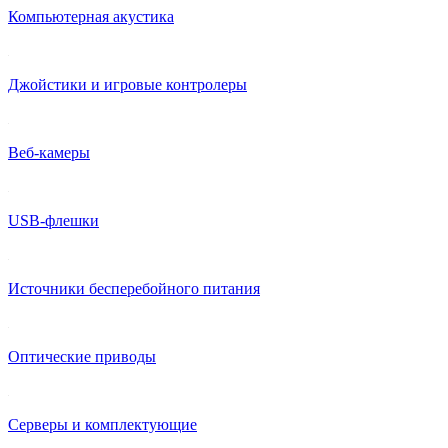
Компьютерная акустика
Джойстики и игровые контролеры
Веб-камеры
USB-флешки
Источники бесперебойного питания
Оптические приводы
Серверы и комплектующие