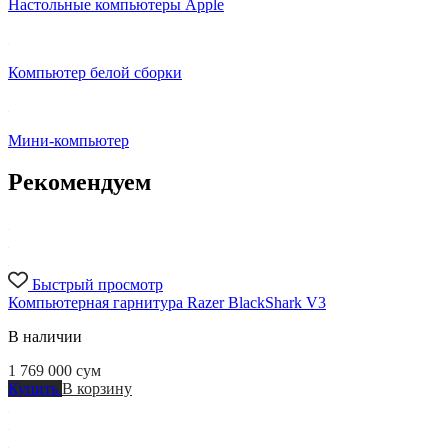
Настольные компьютеры Apple
Компьютер белой сборки
Мини-компьютер
Рекомендуем
Быстрый просмотр
Компьютерная гарнитура Razer BlackShark V3
В наличии
1 769 000
сум
Купить
В корзину