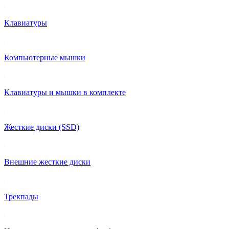
Клавиатуры
Компьютерные мышки
Клавиатуры и мышки в комплекте
Жесткие диски (SSD)
Внешние жесткие диски
Трекпады