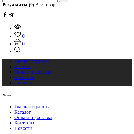
Результаты (0)
Все товары
0
0
Главная страница
Каталог
Оплата и доставка
Контакты
Новости
Меню
Главная страница
Каталог
Оплата и доставка
Контакты
Новости