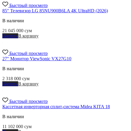
Быстрый просмотр
85" Телевизор LG 85NU900B6LA 4K UltraHD (2026)
В наличии
21 045 000
сум
Купить
В корзину
Быстрый просмотр
27" Монитор ViewSonic VX27G10
В наличии
2 318 000
сум
Купить
В корзину
Быстрый просмотр
Кассетная инверторная сплит-система Midea KITA 18
В наличии
11 102 000
сум