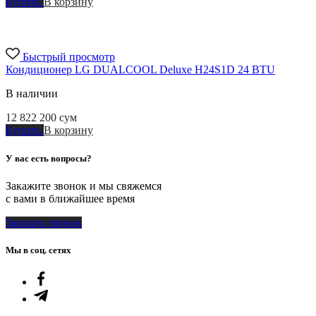
Купить
В корзину
Быстрый просмотр
Кондиционер LG DUALCOOL Deluxe H24S1D 24 BTU
В наличии
12 822 200
сум
Купить
В корзину
У вас есть вопросы?
Закажите звонок и мы свяжемся
с вами в ближайшее время
Заказать звонок
Мы в соц. сетях