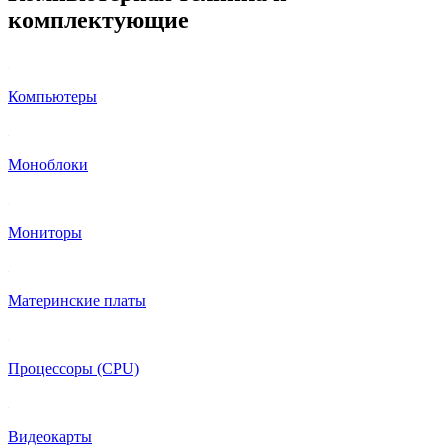
комплектующие
Компьютеры
Моноблоки
Мониторы
Материнские платы
Процессоры (CPU)
Видеокарты