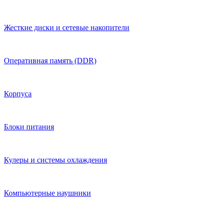
Жесткие диски и сетевые накопители
Оперативная память (DDR)
Корпуса
Блоки питания
Кулеры и системы охлаждения
Компьютерные наушники