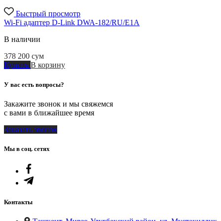
Быстрый просмотр
Wi-Fi адаптер D-Link DWA-182/RU/E1A
В наличии
378 200
сум
Купить
В корзину
У вас есть вопросы?
Закажите звонок и мы свяжемся
с вами в ближайшее время
Заказать звонок
Мы в соц. сетях
Контакты