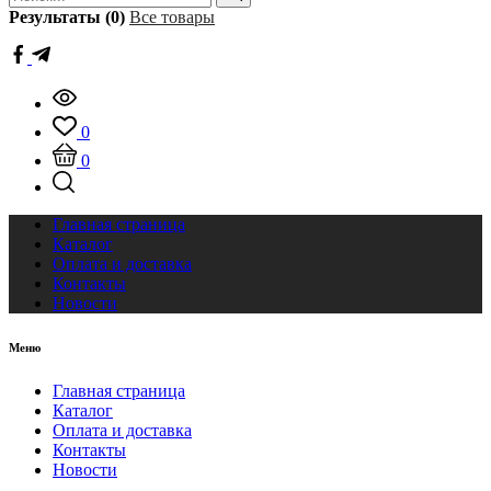
Результаты (0)
Все товары
0
0
Главная страница
Каталог
Оплата и доставка
Контакты
Новости
Меню
Главная страница
Каталог
Оплата и доставка
Контакты
Новости