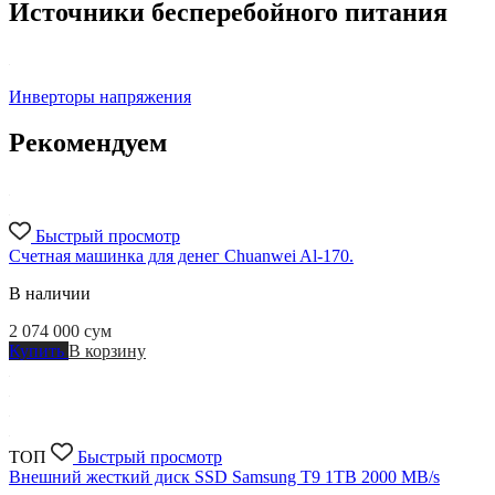
Источники бесперебойного питания
Инверторы напряжения
Рекомендуем
Быстрый просмотр
Счетная машинка для денег Chuanwei Al-170.
В наличии
2 074 000
сум
Купить
В корзину
ТОП
Быстрый просмотр
Внешний жесткий диск SSD Samsung T9 1TB 2000 MB/s