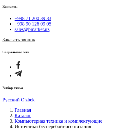
Контакты
+998 71 200 39 33
+998 90 126 09 05
sales@bmarket.uz
Заказать звонок
Социальные сети
Выбор языка
Русский
O'zbek
Главная
Каталог
Компьютерная техника и комплектующие
Источники бесперебойного питания