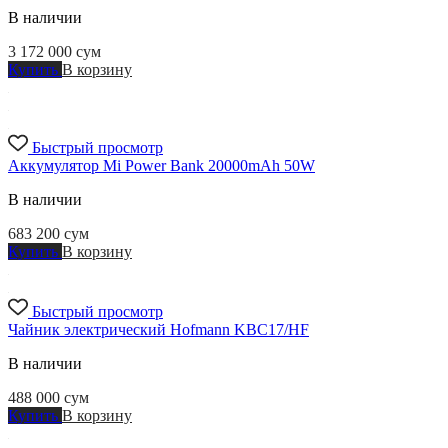
В наличии
3 172 000
сум
Купить
В корзину
Быстрый просмотр
Аккумулятор Mi Power Bank 20000mAh 50W
В наличии
683 200
сум
Купить
В корзину
Быстрый просмотр
Чайник электрический Hofmann KBC17/HF
В наличии
488 000
сум
Купить
В корзину