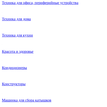
Техника для офиса, периферийные устройства
Техника для дома
Техника для кухни
Красота и здоровье
Кондиционеры
Конструкторы
Машинка для сбора катышков