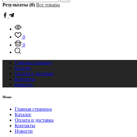
Результаты (0)
Все товары
0
0
Главная страница
Каталог
Оплата и доставка
Контакты
Новости
Меню
Главная страница
Каталог
Оплата и доставка
Контакты
Новости