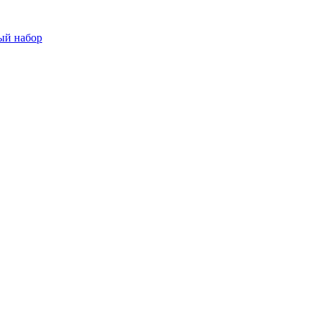
ый набор