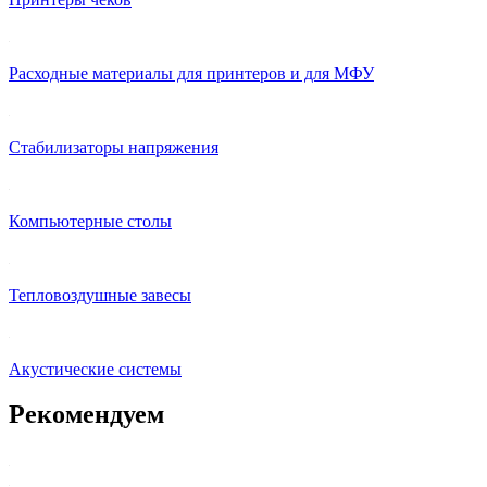
Расходные материалы для принтеров и для МФУ
Стабилизаторы напряжения
Компьютерные столы
Тепловоздушные завесы
Акустические системы
Рекомендуем