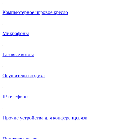
Компьютерное игровое кресло
Микрофоны
Газовые котлы
Осушители воздуха
IP телефоны
Прочие устройства для конференцсвязи
Принтеры чеков