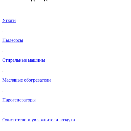
Утюги
Пылесосы
Стиральные машины
Масляные обогреватели
Парогенераторы
Очистители и увлажнители воздуха