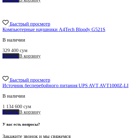
Быстрый просмотр
Компьютерные наушники A4Tech Bloody G521S
В наличии
329 400
сум
Купить
В корзину
Быстрый просмотр
Источник бесперебойного питания UPS AVT AVT1000Z-LI
В наличии
1 134 600
сум
Купить
В корзину
У вас есть вопросы?
Закажите звонок и мы свяжемся