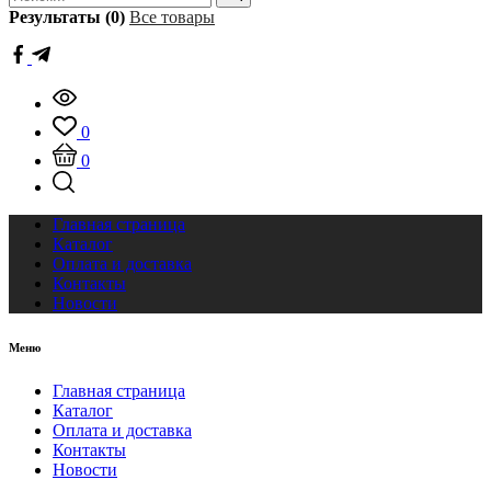
Результаты (0)
Все товары
0
0
Главная страница
Каталог
Оплата и доставка
Контакты
Новости
Меню
Главная страница
Каталог
Оплата и доставка
Контакты
Новости