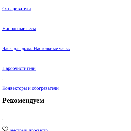
Отпариватели
Напольные весы
Часы для дома. Настольные часы.
Пароочистители
Конвекторы и обогреватели
Рекомендуем
Быстрый просмотр