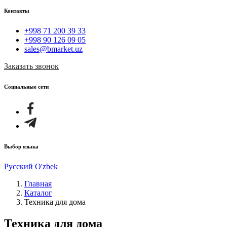
Контакты
+998 71 200 39 33
+998 90 126 09 05
sales@bmarket.uz
Заказать звонок
Социальные сети
Выбор языка
Русский
O'zbek
Главная
Каталог
Техника для дома
Техника для дома