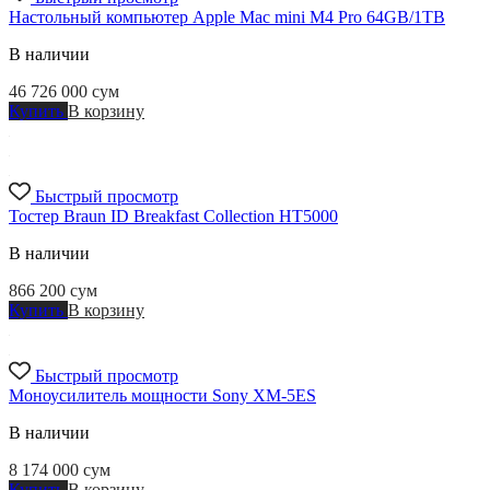
Настольный компьютер Apple Mac mini M4 Pro 64GB/1TB
В наличии
46 726 000
сум
Купить
В корзину
Быстрый просмотр
Тостер Braun ID Breakfast Collection HT5000
В наличии
866 200
сум
Купить
В корзину
Быстрый просмотр
Моноусилитель мощности Sony XM-5ES
В наличии
8 174 000
сум
Купить
В корзину