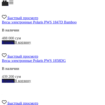
Быстрый просмотр
Весы электронные Polaris PWS 1847D Bamboo
В наличии
488 000
сум
Купить
В корзину
Быстрый просмотр
Весы электронные Polaris PWS 1858DG
В наличии
439 200
сум
Купить
В корзину
Быстрый просмотр