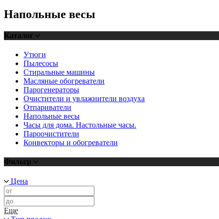
Напольные весы
Каталог
Утюги
Пылесосы
Стиральные машины
Масляные обогреватели
Парогенераторы
Очистители и увлажнители воздуха
Отпариватели
Напольные весы
Часы для дома. Настольные часы.
Пароочистители
Конвекторы и обогреватели
Фильтр
Цена
Еще