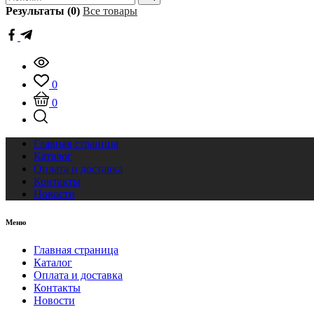
Результаты (0)
Все товары
0
0
Главная страница
Каталог
Оплата и доставка
Контакты
Новости
Меню
Главная страница
Каталог
Оплата и доставка
Контакты
Новости