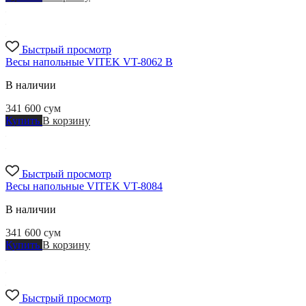
Быстрый просмотр
Весы напольные VITEK VT-8062 B
В наличии
341 600
сум
Купить
В корзину
Быстрый просмотр
Весы напольные VITEK VT-8084
В наличии
341 600
сум
Купить
В корзину
Быстрый просмотр