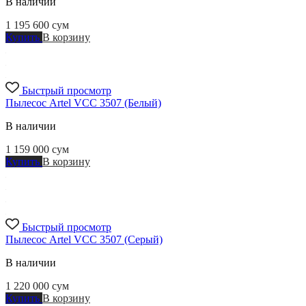
В наличии
1 195 600
сум
Купить
В корзину
Быстрый просмотр
Пылесос Artel VCC 3507 (Белый)
В наличии
1 159 000
сум
Купить
В корзину
Быстрый просмотр
Пылесос Artel VCC 3507 (Серый)
В наличии
1 220 000
сум
Купить
В корзину