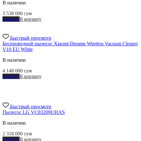
В наличии
3 538 000
сум
Купить
В корзину
Быстрый просмотр
Беспроводной пылесос Xiaomi Dreame Wireless Vacuum Cleaner
V10 EU White
В наличии
4 148 000
сум
Купить
В корзину
Быстрый просмотр
Пылесос LG VC83209UHAS
В наличии
2 318 000
сум
Купить
В корзину