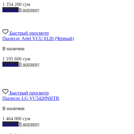
1 354 200
сум
Купить
В корзину
Быстрый просмотр
Пылесос Artel VCU 0120 (Черный)
В наличии
1 195 600
сум
Купить
В корзину
Быстрый просмотр
Пылесос LG VC5420NHTR
В наличии
1 464 000
сум
Купить
В корзину