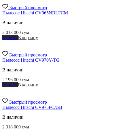
Быстрый просмотр
Пылесос Hitachi CV965NBLFCM
В наличии
2 013 000
сум
Купить
В корзину
Быстрый просмотр
Пылесос Hitachi CV970Y/TG
В наличии
2 196 000
сум
Купить
В корзину
Быстрый просмотр
Пылесос Hitachi CV975FC/GB
В наличии
2 318 000
сум