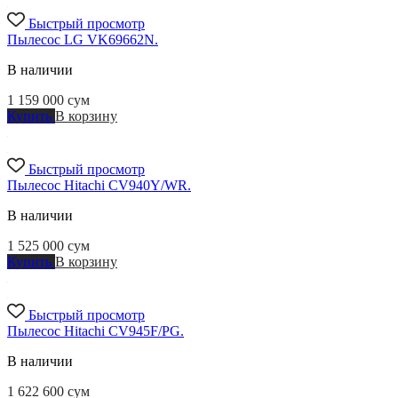
Быстрый просмотр
Пылесос LG VK69662N.
В наличии
1 159 000
сум
Купить
В корзину
Быстрый просмотр
Пылесос Hitachi CV940Y/WR.
В наличии
1 525 000
сум
Купить
В корзину
Быстрый просмотр
Пылесос Hitachi CV945F/PG.
В наличии
1 622 600
сум