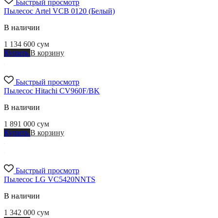
Быстрый просмотр
Пылесос Artel VCB 0120 (Белый)
В наличии
1 134 600
сум
Купить
В корзину
Быстрый просмотр
Пылесос Hitachi CV960F/BK
В наличии
1 891 000
сум
Купить
В корзину
Быстрый просмотр
Пылесос LG VC5420NNTS
В наличии
1 342 000
сум