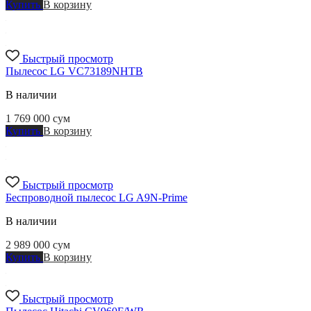
Купить
В корзину
Быстрый просмотр
Пылесос LG VC73189NHTB
В наличии
1 769 000
сум
Купить
В корзину
Быстрый просмотр
Беспроводной пылесос LG A9N-Prime
В наличии
2 989 000
сум
Купить
В корзину
Быстрый просмотр