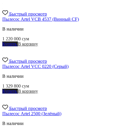
Быстрый просмотр
Пылесос Artel VCB 4537 (Винный CF)
В наличии
1 220 000
сум
Купить
В корзину
Быстрый просмотр
Пылесос Artel VCC 0220 (Серый)
В наличии
1 329 800
сум
Купить
В корзину
Быстрый просмотр
Пылесос Artel 2500 (Зелёный)
В наличии