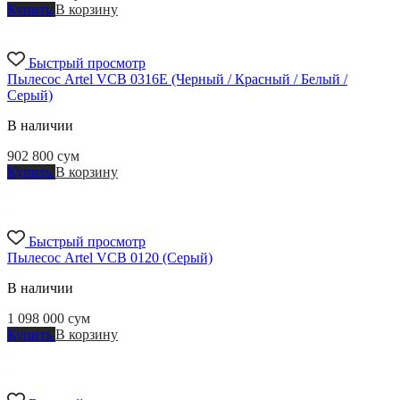
Купить
В корзину
Быстрый просмотр
Пылесос Artel VCB 0316Е (Черный / Красный / Белый /
Серый)
В наличии
902 800
сум
Купить
В корзину
Быстрый просмотр
Пылесос Artel VCB 0120 (Серый)
В наличии
1 098 000
сум
Купить
В корзину