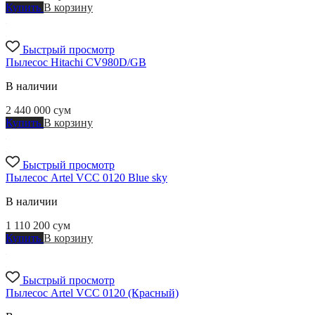
Купить
В корзину
Быстрый просмотр
Пылесос Hitachi CV980D/GB
В наличии
2 440 000
сум
Купить
В корзину
Быстрый просмотр
Пылесос Artel VCC 0120 Blue sky
В наличии
1 110 200
сум
Купить
В корзину
Быстрый просмотр
Пылесос Artel VCC 0120 (Красный)