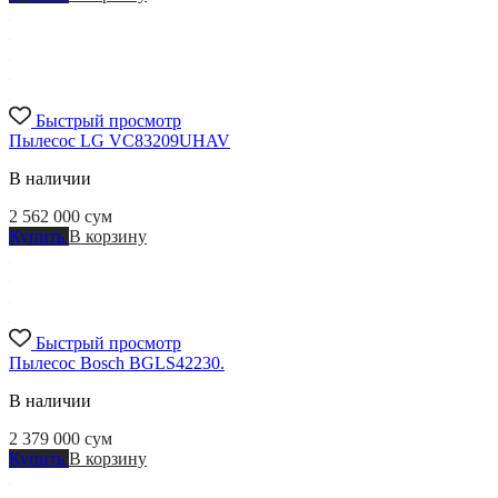
Быстрый просмотр
Пылесос LG VC83209UHAV
В наличии
2 562 000
сум
Купить
В корзину
Быстрый просмотр
Пылесос Bosch BGLS42230.
В наличии
2 379 000
сум
Купить
В корзину