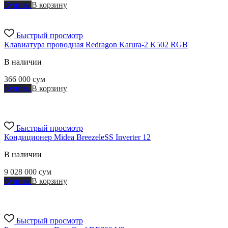
Купить
В корзину
Быстрый просмотр
Клавиатура проводная Redragon Karura-2 K502 RGB
В наличии
366 000
сум
Купить
В корзину
Быстрый просмотр
Кондиционер Midea BreezeleSS Inverter 12
В наличии
9 028 000
сум
Купить
В корзину
Быстрый просмотр