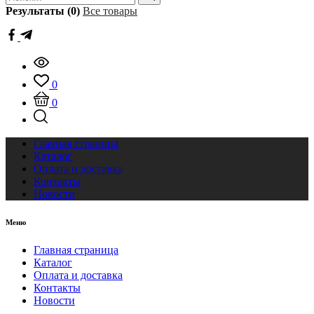
Результаты (0)
Все товары
0
0
Главная страница
Каталог
Оплата и доставка
Контакты
Новости
Меню
Главная страница
Каталог
Оплата и доставка
Контакты
Новости