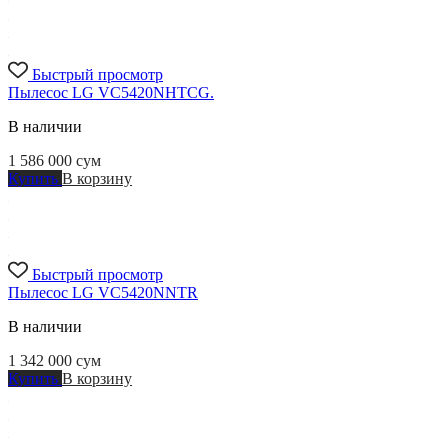
Быстрый просмотр
Пылесос LG VC5420NHTCG.
В наличии
1 586 000
сум
Купить
В корзину
Быстрый просмотр
Пылесос LG VC5420NNTR
В наличии
1 342 000
сум
Купить
В корзину