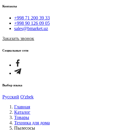
Контакты
+998 71 200 39 33
+998 90 126 09 05
sales@bmarket.uz
Заказать звонок
Социальные сети
Выбор языка
Русский
O'zbek
Главная
Каталог
Товары
Техника для дома
Пылесосы