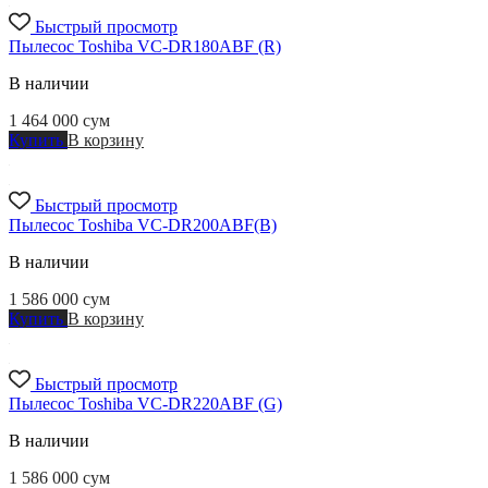
Быстрый просмотр
Пылесос Toshiba VC-DR180ABF (R)
В наличии
1 464 000
сум
Купить
В корзину
Быстрый просмотр
Пылесос Toshiba VC-DR200ABF(B)
В наличии
1 586 000
сум
Купить
В корзину
Быстрый просмотр
Пылесос Toshiba VC-DR220ABF (G)
В наличии
1 586 000
сум