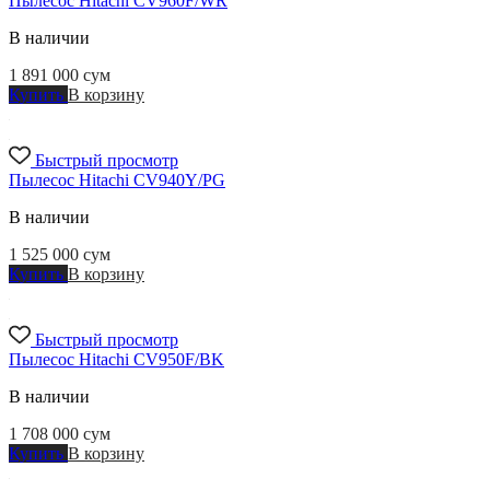
Пылесос Hitachi CV960F/WR
В наличии
1 891 000
сум
Купить
В корзину
Быстрый просмотр
Пылесос Hitachi CV940Y/PG
В наличии
1 525 000
сум
Купить
В корзину
Быстрый просмотр
Пылесос Hitachi CV950F/BK
В наличии
1 708 000
сум
Купить
В корзину