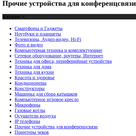
Прочие устройства для конференцсвязи
Каталог
Смартфоны и Гаджеты
Ноутбуки и планшеты
Телевизоры, Аудио-видео, Hi-Fi
Фото и видео
Компьютерная техника и комплектующие
Cетевое оборудование, роутеры, Интернет
Техника для офиса, периферийные устройства
Техника для дома
Техника для кухни
Красота и здоровье
Кондиционеры
Конструкторы
Машинка для сбора катышков
Компьютерное игровое кресло
Микрофоны
Газовые котлы
Осушители воздуха
IP телефоны
Прочие устройства для конференцсвязи
Принтеры чеков