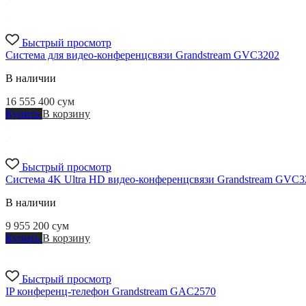
Быстрый просмотр
Система для видео-конференцсвязи Grandstream GVC3202
В наличии
16 555 400
сум
Купить
В корзину
Быстрый просмотр
Система 4K Ultra HD видео-конференцсвязи Grandstream GVC3
В наличии
9 955 200
сум
Купить
В корзину
Быстрый просмотр
IP конференц-телефон Grandstream GAC2570