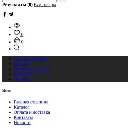
Результаты (0)
Все товары
0
0
Главная страница
Каталог
Оплата и доставка
Контакты
Новости
Меню
Главная страница
Каталог
Оплата и доставка
Контакты
Новости