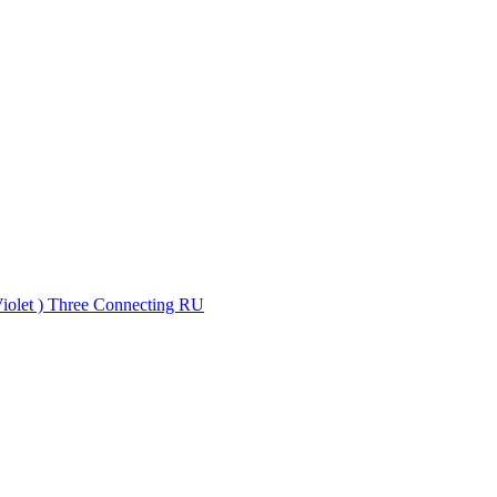
olet ) Three Connecting RU