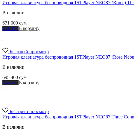
Игровая клавиатура беспроводная 1STPlayer NEO87 (Rome) Thr
В наличии
671 000
сум
Купить
В корзину
Быстрый просмотр
Игровая клавиатура беспроводная 1STPlayer NEO87 (Rose Nebul
В наличии
695 400
сум
Купить
В корзину
Быстрый просмотр
Игровая клавиатура беспроводная 1STPlayer NEO87 Three Conn
В наличии