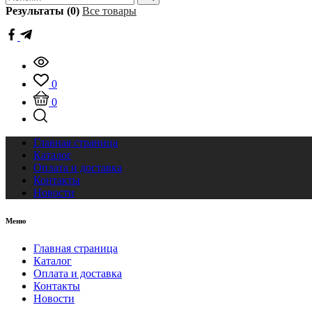
Результаты (0)
Все товары
0
0
Главная страница
Каталог
Оплата и доставка
Контакты
Новости
Меню
Главная страница
Каталог
Оплата и доставка
Контакты
Новости