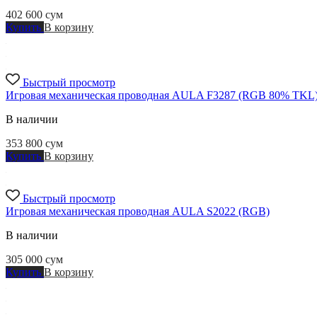
402 600
сум
Купить
В корзину
Быстрый просмотр
Игровая механическая проводная AULA F3287 (RGB 80% TKL
В наличии
353 800
сум
Купить
В корзину
Быстрый просмотр
Игровая механическая проводная AULA S2022 (RGB)
В наличии
305 000
сум
Купить
В корзину