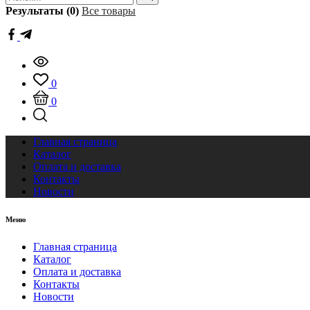
Результаты (0)
Все товары
0
0
Главная страница
Каталог
Оплата и доставка
Контакты
Новости
Меню
Главная страница
Каталог
Оплата и доставка
Контакты
Новости