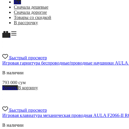
Все
Сначала дешевые
Сначала дорогие
Товары со скидкой
В рассрочку
Быстрый просмотр
Игровая гарнитура беспроводные/проводные наушники AULA
В наличии
793 000
сум
Купить
В корзину
Быстрый просмотр
Игровая клавиатура механическая проводная AULA F2066-II 
В наличии