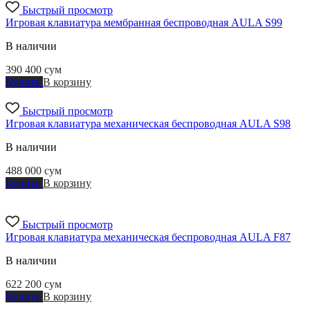
Быстрый просмотр
Игровая клавиатура мембранная беспроводная AULA S99
В наличии
390 400
сум
Купить
В корзину
Быстрый просмотр
Игровая клавиатура механическая беспроводная AULA S98
В наличии
488 000
сум
Купить
В корзину
Быстрый просмотр
Игровая клавиатура механическая беспроводная AULA F87
В наличии
622 200
сум
Купить
В корзину