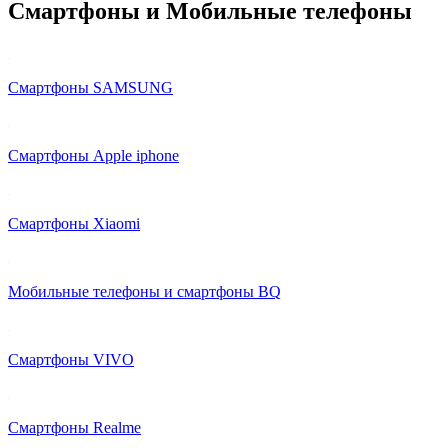
Смартфоны и Мобильные телефоны
Смартфоны SAMSUNG
Смартфоны Apple iphone
Смартфоны Xiaomi
Мобильные телефоны и смартфоны BQ
Смартфоны VIVO
Смартфоны Realme