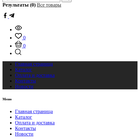
Результаты (0)
Все товары
0
0
Главная страница
Каталог
Оплата и доставка
Контакты
Новости
Меню
Главная страница
Каталог
Оплата и доставка
Контакты
Новости