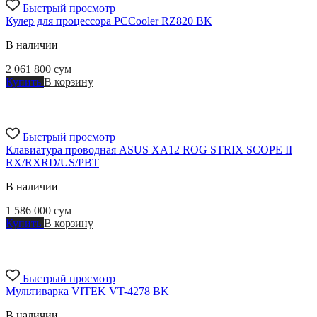
Быстрый просмотр
Кулер для процессора PCCooler RZ820 BK
В наличии
2 061 800
сум
Купить
В корзину
Быстрый просмотр
Клавиатура проводная ASUS XA12 ROG STRIX SCOPE II
RX/RXRD/US/PBT
В наличии
1 586 000
сум
Купить
В корзину
Быстрый просмотр
Мультиварка VITEK VT-4278 BK
В наличии