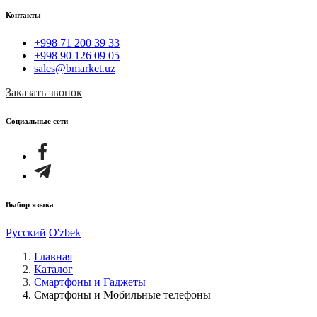
Контакты
+998 71 200 39 33
+998 90 126 09 05
sales@bmarket.uz
Заказать звонок
Социальные сети
Выбор языка
Русский
O'zbek
Главная
Каталог
Смартфоны и Гаджеты
Смартфоны и Мобильные телефоны