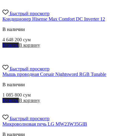
Быстрый просмотр
Кондиционер Hisense Max Comfort DC Inverter 12
В наличии
4 648 200
сум
Купить
В корзину
Быстрый просмотр
Мышь проводная Corsair Nightsword RGB Tunable
В наличии
1 085 800
сум
Купить
В корзину
Быстрый просмотр
Микроволновая печь LG MW23W35GIB
В наличии