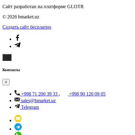
Сайт разработан на платформе GLOTR
© 2026 bmarket.uz
Создать cайт бесплатно
Контакты
×
+998 71 200 39 33
,
+998 90 126 09 05
sales@bmarket.uz
Telegram