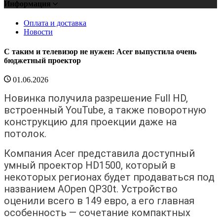
Информация
Оплата и доставка
Новости
С таким и телевизор не нужен: Acer выпустила очень
бюджетный проектор
01.06.2026
Новинка получила разрешение Full HD,
встроенный YouTube, а также поворотную
конструкцию для проекции даже на
потолок.
Компания Acer представила доступный
умный проектор HD1500, который в
некоторых регионах будет продаваться под
названием AOpen QP30t. Устройство
оценили всего в 149 евро, а его главная
особенность — сочетание компактных