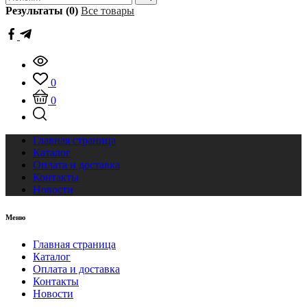
Результаты (0)
Все товары
0
0
Главная страница
Каталог
Оплата и доставка
Контакты
Новости
Меню
Главная страница
Каталог
Оплата и доставка
Контакты
Новости