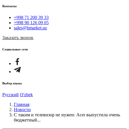
Контакты
+998 71 200 39 33
+998 90 126 09 05
sales@bmarket.uz
Заказать звонок
Социальные сети
Выбор языка
Русский
O'zbek
Главная
Новости
С таким и телевизор не нужен: Acer выпустила очень
бюджетный...