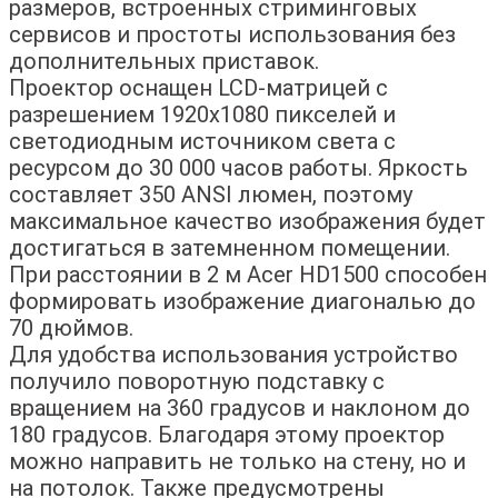
размеров, встроенных стриминговых
сервисов и простоты использования без
дополнительных приставок.
Проектор оснащен LCD-матрицей с
разрешением 1920х1080 пикселей и
светодиодным источником света с
ресурсом до 30 000 часов работы. Яркость
составляет 350 ANSI люмен, поэтому
максимальное качество изображения будет
достигаться в затемненном помещении.
При расстоянии в 2 м Acer HD1500 способен
формировать изображение диагональю до
70 дюймов.
Для удобства использования устройство
получило поворотную подставку с
вращением на 360 градусов и наклоном до
180 градусов. Благодаря этому проектор
можно направить не только на стену, но и
на потолок. Также предусмотрены