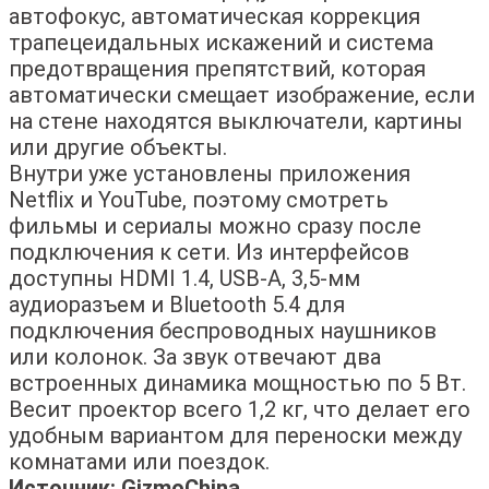
автофокус, автоматическая коррекция
трапецеидальных искажений и система
предотвращения препятствий, которая
автоматически смещает изображение, если
на стене находятся выключатели, картины
или другие объекты.
Внутри уже установлены приложения
Netflix и YouTube, поэтому смотреть
фильмы и сериалы можно сразу после
подключения к сети. Из интерфейсов
доступны HDMI 1.4, USB-A, 3,5-мм
аудиоразъем и Bluetooth 5.4 для
подключения беспроводных наушников
или колонок. За звук отвечают два
встроенных динамика мощностью по 5 Вт.
Весит проектор всего 1,2 кг, что делает его
удобным вариантом для переноски между
комнатами или поездок.
Источник: GizmoChina