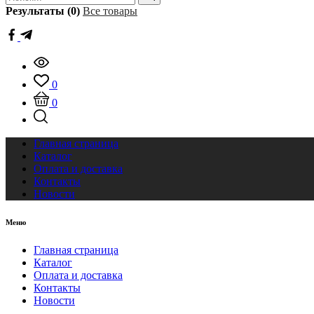
Результаты (0)
Все товары
0
0
Главная страница
Каталог
Оплата и доставка
Контакты
Новости
Меню
Главная страница
Каталог
Оплата и доставка
Контакты
Новости