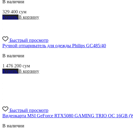
В наличии
329 400
сум
Купить
В корзину
Быстрый просмотр
Ручной отпариватель для одежды Philips GC485/40
В наличии
1 476 200
сум
Купить
В корзину
Быстрый просмотр
Видеокарта MSI GeForce RTX5080 GAMING TRIO OC 16GB (
В наличии