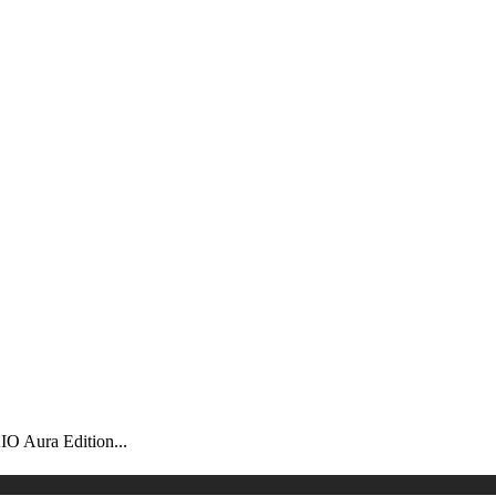
 Aura Edition...