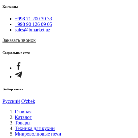
Контакты
+998 71 200 39 33
+998 90 126 09 05
sales@bmarket.uz
Заказать звонок
Социальные сети
Выбор языка
Русский
O'zbek
Главная
Каталог
Товары
Техника для кухни
Микроволновые печи