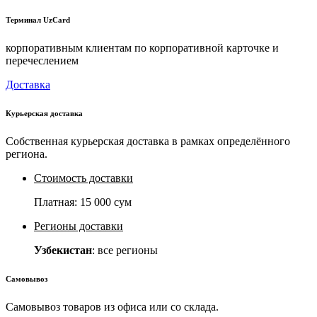
Терминал UzCard
корпоративным клиентам по корпоративной карточке и
перечеслением
Доставка
Курьерская доставка
Собственная курьерская доставка в рамках определённого
региона.
Стоимость доставки
Платная:
15 000 сум
Регионы доставки
Узбекистан
: все регионы
Самовывоз
Самовывоз товаров из офиса или со склада.