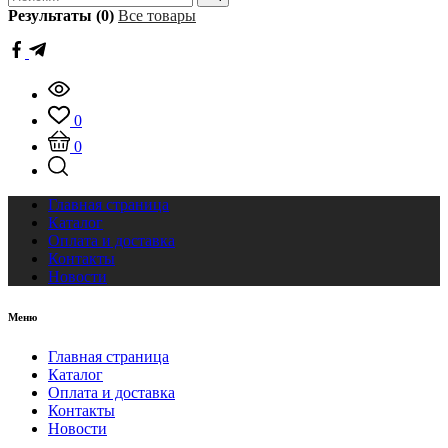
Результаты (0)
Все товары
0
0
Главная страница
Каталог
Оплата и доставка
Контакты
Новости
Меню
Главная страница
Каталог
Оплата и доставка
Контакты
Новости