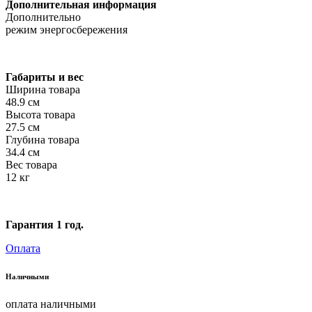
Дополнительная информация
Дополнительно
режим энергосбережения
Габариты и вес
Ширина товара
48.9 см
Высота товара
27.5 см
Глубина товара
34.4 см
Вес товара
12 кг
Гарантия 1 год.
Оплата
Наличными
оплата наличными