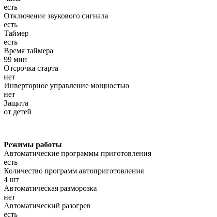
есть
Отключение звукового сигнала
есть
Таймер
есть
Время таймера
99 мин
Отсрочка старта
нет
Инверторное управление мощностью
нет
Защита
от детей
Режимы работы
Автоматические программы приготовления
есть
Количество программ автоприготовления
4 шт
Автоматическая разморозка
нет
Автоматический разогрев
есть