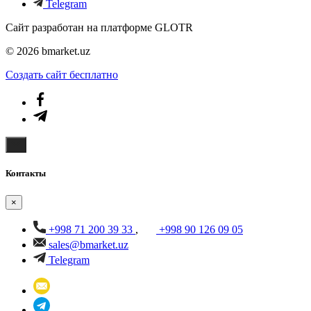
Telegram
Сайт разработан на платформе GLOTR
© 2026 bmarket.uz
Создать cайт бесплатно
Контакты
×
+998 71 200 39 33
,
+998 90 126 09 05
sales@bmarket.uz
Telegram