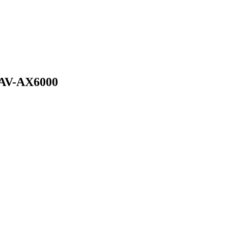
XAV-AX6000