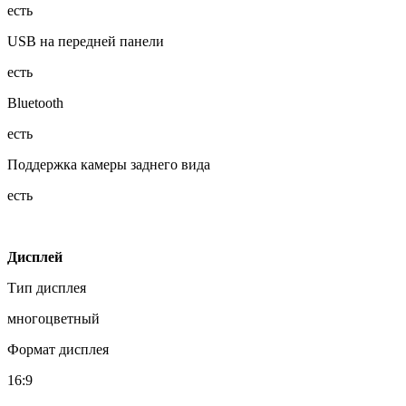
есть
USB на передней панели
есть
Bluetooth
есть
Поддержка камеры заднего вида
есть
Дисплей
Тип дисплея
многоцветный
Формат дисплея
16:9