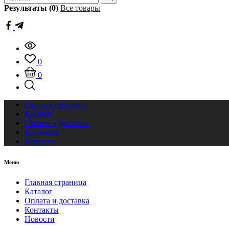
Результаты (0)
Все товары
0
0
Главная страница
Каталог
Оплата и доставка
Контакты
Новости
Меню
Главная страница
Каталог
Оплата и доставка
Контакты
Новости