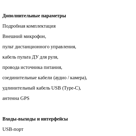
Дополнительные параметры
Подробная комплектация
Внешний микрофон,
пульт дистанционного управления,
кабель пульта ДУ для руля,
провода источника питания,
соединительные кабели (аудио / камера),
удлинительный кабель USB (Type-C),
антенна GPS
Входы-выходы и интерфейсы
USB-порт