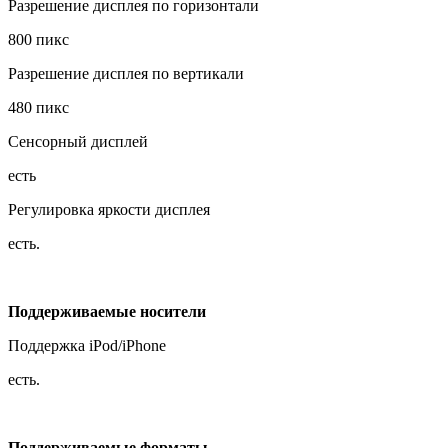
Разрешение дисплея по горизонтали
800 пикс
Разрешение дисплея по вертикали
480 пикс
Сенсорный дисплей
есть
Регулировка яркости дисплея
есть.
Поддерживаемые носители
Поддержка iPod/iPhone
есть.
Поддерживаемые форматы