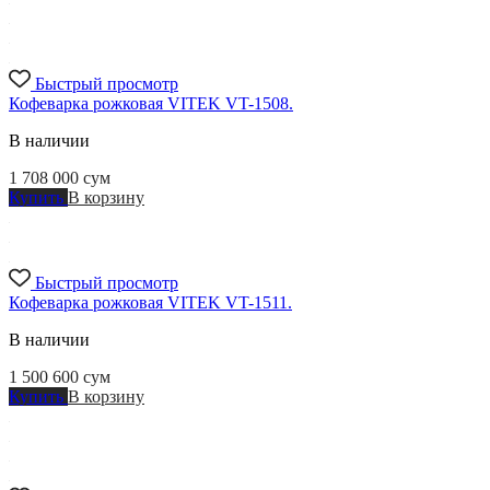
Быстрый просмотр
Кофеварка рожковая VITEK VT-1508.
В наличии
1 708 000
сум
Купить
В корзину
Быстрый просмотр
Кофеварка рожковая VITEK VT-1511.
В наличии
1 500 600
сум
Купить
В корзину