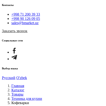
Контакты
+998 71 200 39 33
+998 90 126 09 05
sales@bmarket.uz
Заказать звонок
Социальные сети
Выбор языка
Русский
O'zbek
Главная
Каталог
Товары
Техника для кухни
Кофеварки