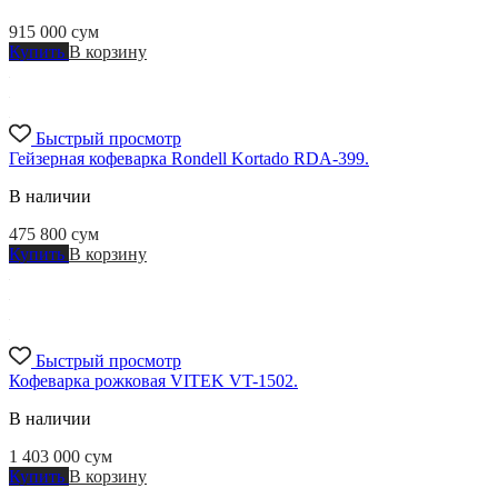
915 000
сум
Купить
В корзину
Быстрый просмотр
Гейзерная кофеварка Rondell Kortado RDA-399.
В наличии
475 800
сум
Купить
В корзину
Быстрый просмотр
Кофеварка рожковая VITEK VT-1502.
В наличии
1 403 000
сум
Купить
В корзину