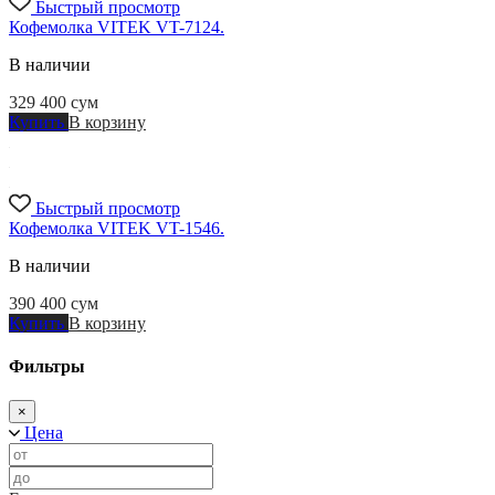
Быстрый просмотр
Кофемолка VITEK VT-7124.
В наличии
329 400
сум
Купить
В корзину
Быстрый просмотр
Кофемолка VITEK VT-1546.
В наличии
390 400
сум
Купить
В корзину
Фильтры
×
Цена