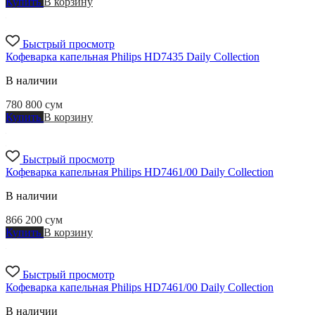
Купить
В корзину
Быстрый просмотр
Кофеварка капельная Philips HD7435 Daily Collection
В наличии
780 800
сум
Купить
В корзину
Быстрый просмотр
Кофеварка капельная Philips HD7461/00 Daily Collection
В наличии
866 200
сум
Купить
В корзину
Быстрый просмотр
Кофеварка капельная Philips HD7461/00 Daily Collection
В наличии