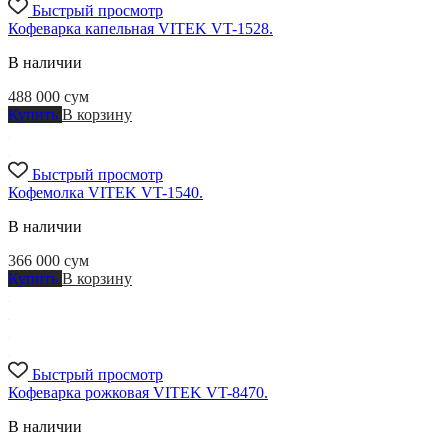
Быстрый просмотр
Кофеварка капельная VITEK VT-1528.
В наличии
488 000
сум
Купить
В корзину
Быстрый просмотр
Кофемолка VITEK VT-1540.
В наличии
366 000
сум
Купить
В корзину
Быстрый просмотр
Кофеварка рожковая VITEK VT-8470.
В наличии