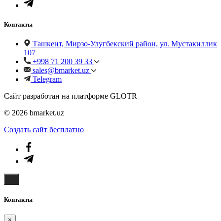
Контакты
Ташкент, Мирзо-Улугбекский район, ул. Мустакиллик
107
+998 71 200 39 33
sales@bmarket.uz
Telegram
Сайт разработан на платформе GLOTR
© 2026 bmarket.uz
Создать cайт бесплатно
Контакты
×