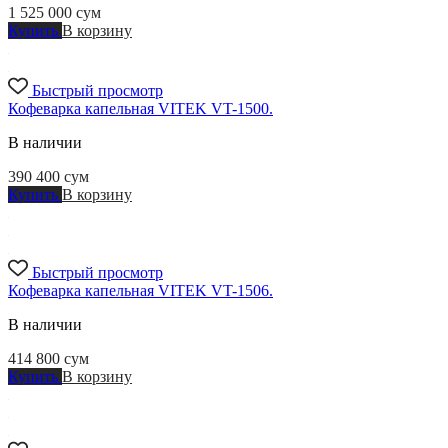
1 525 000
сум
Купить
В корзину
Быстрый просмотр
Кофеварка капельная VITEK VT-1500.
В наличии
390 400
сум
Купить
В корзину
Быстрый просмотр
Кофеварка капельная VITEK VT-1506.
В наличии
414 800
сум
Купить
В корзину