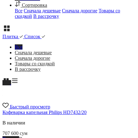
Сортировка
Все
Сначала дешевые
Сначала дорогие
Товары со
скидкой
В рассрочку
Плитка
Список
Все
Сначала дешевые
Сначала дорогие
Товары со скидкой
В рассрочку
Быстрый просмотр
Кофеварка капельная Philips HD7432/20
В наличии
707 600
сум