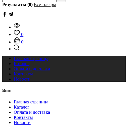
Результаты (0)
Все товары
0
0
Главная страница
Каталог
Оплата и доставка
Контакты
Новости
Меню
Главная страница
Каталог
Оплата и доставка
Контакты
Новости