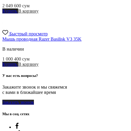
2 049 600
сум
Купить
В корзину
Быстрый просмотр
Мышь проводная Razer Basilisk V3 35K
В наличии
1 000 400
сум
Купить
В корзину
У вас есть вопросы?
Закажите звонок и мы свяжемся
с вами в ближайшее время
Заказать звонок
Мы в соц. сетях