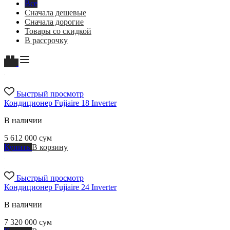
Все
Сначала дешевые
Сначала дорогие
Товары со скидкой
В рассрочку
Быстрый просмотр
Кондиционер Fujiaire 18 Inverter
В наличии
5 612 000
сум
Купить
В корзину
Быстрый просмотр
Кондиционер Fujiaire 24 Inverter
В наличии
7 320 000
сум