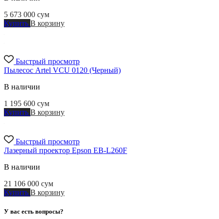
5 673 000
сум
Купить
В корзину
Быстрый просмотр
Пылесос Artel VCU 0120 (Черный)
В наличии
1 195 600
сум
Купить
В корзину
Быстрый просмотр
Лазерный проектор Epson EB-L260F
В наличии
21 106 000
сум
Купить
В корзину
У вас есть вопросы?