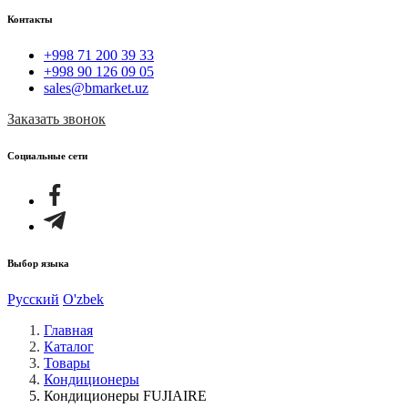
Контакты
+998 71 200 39 33
+998 90 126 09 05
sales@bmarket.uz
Заказать звонок
Социальные сети
Выбор языка
Русский
O'zbek
Главная
Каталог
Товары
Кондиционеры
Кондиционеры FUJIAIRE