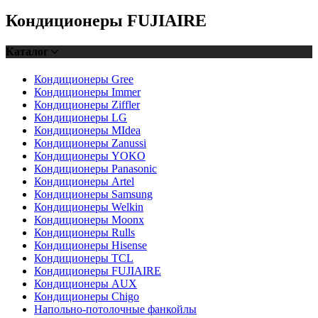
Кондиционеры FUJIAIRE
Каталог
Кондиционеры Gree
Кондиционеры Immer
Кондиционеры Ziffler
Кондиционеры LG
Кондиционеры MIdea
Кондиционеры Zanussi
Кондиционеры YOKO
Кондиционеры Panasonic
Кондиционеры Artel
Кондиционеры Samsung
Кондиционеры Welkin
Кондиционеры Moonx
Кондиционеры Rulls
Кондиционеры Hisense
Кондиционеры TCL
Кондиционеры FUJIAIRE
Кондиционеры AUX
Кондиционеры Chigo
Напольно-потолочные фанкойлы