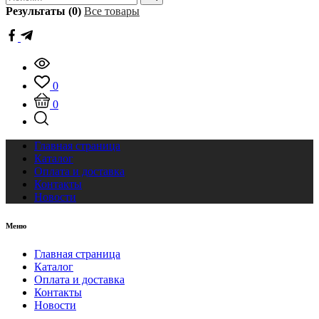
Результаты (0)
Все товары
0
0
Главная страница
Каталог
Оплата и доставка
Контакты
Новости
Меню
Главная страница
Каталог
Оплата и доставка
Контакты
Новости