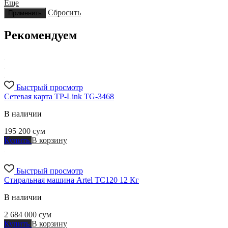
Еще
Сбросить
Применить
Рекомендуем
Быстрый просмотр
Сетевая карта TP-Link TG-3468
В наличии
195 200
сум
Купить
В корзину
Быстрый просмотр
Стиральная машина Artel TC120 12 Кг
В наличии
2 684 000
сум
Купить
В корзину