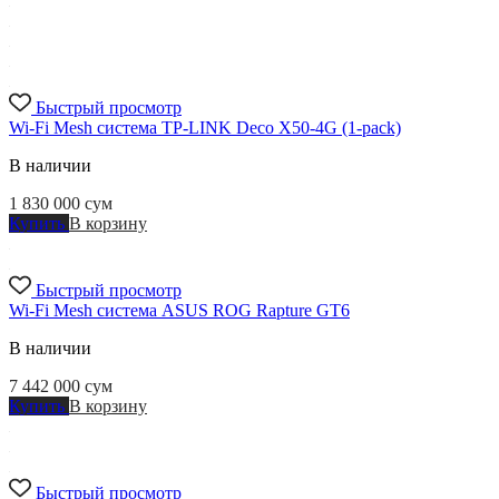
Быстрый просмотр
Wi-Fi Mesh система TP-LINK Deco X50-4G (1-pack)
В наличии
1 830 000
сум
Купить
В корзину
Быстрый просмотр
Wi-Fi Mesh система ASUS ROG Rapture GT6
В наличии
7 442 000
сум
Купить
В корзину
Быстрый просмотр