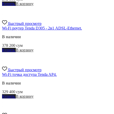
Купить
В корзину
Быстрый просмотр
Wi-Fi роутер Tenda D305 - 2в1 ADSL-Ethernet.
В наличии
378 200
сум
Купить
В корзину
Быстрый просмотр
Wi-Fi точка доступа Tenda AP4.
В наличии
329 400
сум
Купить
В корзину