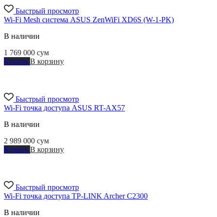
Быстрый просмотр
Wi-Fi Mesh система ASUS ZenWiFi XD6S (W-1-PK)
В наличии
1 769 000
сум
Купить
В корзину
Быстрый просмотр
Wi-Fi точка доступа ASUS RT-AX57
В наличии
2 989 000
сум
Купить
В корзину
Быстрый просмотр
Wi-Fi точка доступа TP-LINK Archer C2300
В наличии