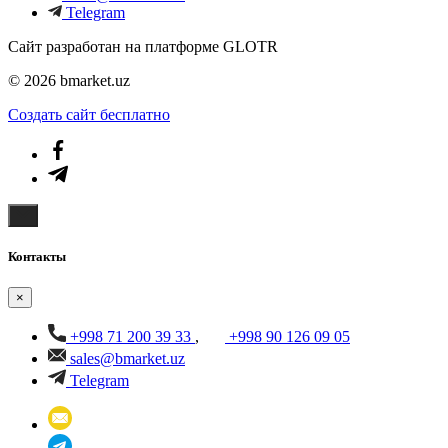
Telegram
Сайт разработан на платформе GLOTR
© 2026 bmarket.uz
Создать cайт бесплатно
Контакты
×
+998 71 200 39 33
,
+998 90 126 09 05
sales@bmarket.uz
Telegram