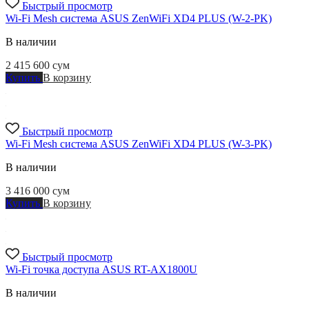
Быстрый просмотр
Wi-Fi Mesh система ASUS ZenWiFi XD4 PLUS (W-2-PK)
В наличии
2 415 600
сум
Купить
В корзину
Быстрый просмотр
Wi-Fi Mesh система ASUS ZenWiFi XD4 PLUS (W-3-PK)
В наличии
3 416 000
сум
Купить
В корзину
Быстрый просмотр
Wi-Fi точка доступа ASUS RT-AX1800U
В наличии