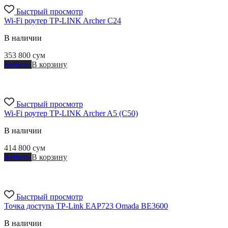
Быстрый просмотр
Wi-Fi роутер TP-LINK Archer C24
В наличии
353 800
сум
Купить
В корзину
Быстрый просмотр
Wi-Fi роутер TP-LINK Archer A5 (C50)
В наличии
414 800
сум
Купить
В корзину
Быстрый просмотр
Точка доступа TP-Link EAP723 Omada BE3600
В наличии