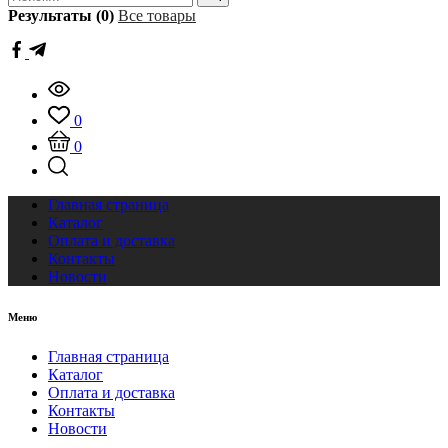
Результаты (0)
Все товары
0
0
Главная страница
Каталог
Оплата и доставка
Контакты
Новости
Меню
Главная страница
Каталог
Оплата и доставка
Контакты
Новости