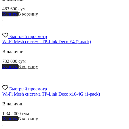
463 600
сум
Купить
В корзину
Быстрый просмотр
Wi-Fi Mesh система TP-Link Deco E4 (2-pack)
В наличии
732 000
сум
Купить
В корзину
Быстрый просмотр
Wi-Fi Mesh система TP-Link Deco x10-4G (1-pack)
В наличии
1 342 000
сум
Купить
В корзину