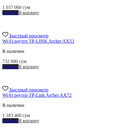
1 037 000
сум
Купить
В корзину
Быстрый просмотр
Wi-Fi роутер TP-LINK Archer AX53
В наличии
732 000
сум
Купить
В корзину
Быстрый просмотр
Wi-Fi роутер TP-Link Archer AX72
В наличии
1 183 400
сум
Купить
В корзину