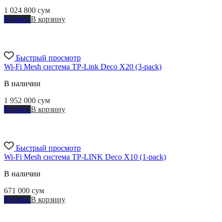
1 024 800
сум
Купить
В корзину
Быстрый просмотр
Wi-Fi Mesh система TP-Link Deco X20 (3-pack)
В наличии
1 952 000
сум
Купить
В корзину
Быстрый просмотр
Wi-Fi Mesh система TP-LINK Deco X10 (1-pack)
В наличии
671 000
сум
Купить
В корзину