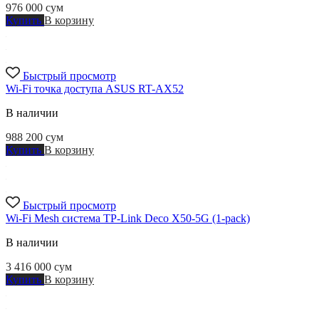
976 000
сум
Купить
В корзину
Быстрый просмотр
Wi-Fi точка доступа ASUS RT-AX52
В наличии
988 200
сум
Купить
В корзину
Быстрый просмотр
Wi-Fi Mesh система TP-Link Deco X50-5G (1-pack)
В наличии
3 416 000
сум
Купить
В корзину