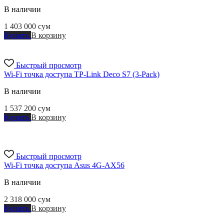
В наличии
1 403 000
сум
Купить
В корзину
Быстрый просмотр
Wi-Fi точка доступа TP-Link Deco S7 (3-Pack)
В наличии
1 537 200
сум
Купить
В корзину
Быстрый просмотр
Wi-Fi точка доступа Asus 4G-AX56
В наличии
2 318 000
сум
Купить
В корзину