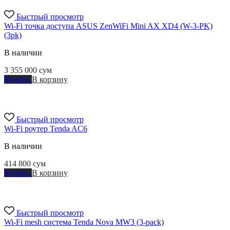
Быстрый просмотр
Wi-Fi точка доступа ASUS ZenWiFi Mini AX XD4 (W-3-PK)
(3pk)
В наличии
3 355 000
сум
Купить
В корзину
Быстрый просмотр
Wi-Fi роутер Tenda AC6
В наличии
414 800
сум
Купить
В корзину
Быстрый просмотр
Wi-Fi mesh система Tenda Nova MW3 (3-pack)