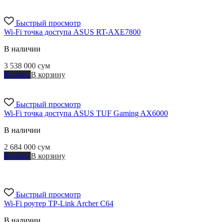
Быстрый просмотр
Wi-Fi точка доступа ASUS RT-AXE7800
В наличии
3 538 000
сум
Купить
В корзину
Быстрый просмотр
Wi-Fi точка доступа ASUS TUF Gaming AX6000
В наличии
2 684 000
сум
Купить
В корзину
Быстрый просмотр
Wi-Fi роутер TP-Link Archer C64
В наличии