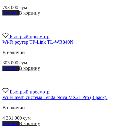
793 000
сум
Купить
В корзину
Быстрый просмотр
Wi-Fi роутер TP-Link TL-WR840N.
В наличии
305 000
сум
Купить
В корзину
Быстрый просмотр
Wi-Fi mesh система Tenda Nova MX21 Pro (3-pack).
В наличии
4 331 000
сум
Купить
В корзину