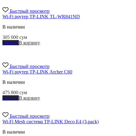
Быстрый просмотр
Wi-Fi роутер TP-LINK TL-WR841ND
В наличии
305 000
сум
Купить
В корзину
Быстрый просмотр
Wi-Fi роутер TP-LINK Archer C60
В наличии
475 800
сум
Купить
В корзину
Быстрый просмотр
Wi-Fi Mesh система TP-LINK Deco E4 (3-pack)
В наличии