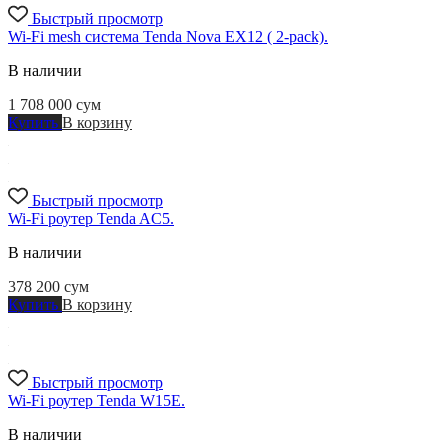
Быстрый просмотр
Wi-Fi mesh система Tenda Nova EX12 ( 2-pack).
В наличии
1 708 000
сум
Купить
В корзину
Быстрый просмотр
Wi-Fi роутер Tenda AC5.
В наличии
378 200
сум
Купить
В корзину
Быстрый просмотр
Wi-Fi роутер Tenda W15E.
В наличии