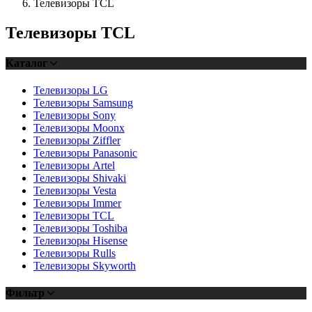
Телевизоры TCL
Телевизоры TCL
Каталог
Телевизоры LG
Телевизоры Samsung
Телевизоры Sony
Телевизоры Moonx
Телевизоры Ziffler
Телевизоры Panasonic
Телевизоры Artel
Телевизоры Shivaki
Телевизоры Vesta
Телевизоры Immer
Телевизоры TCL
Телевизоры Toshiba
Телевизоры Hisense
Телевизоры Rulls
Телевизоры Skyworth
Фильтр