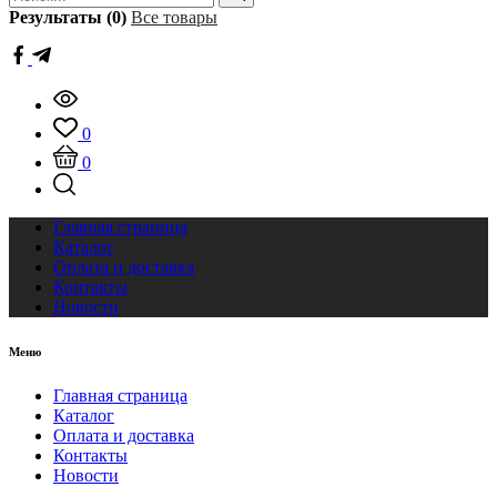
Результаты (0)
Все товары
0
0
Главная страница
Каталог
Оплата и доставка
Контакты
Новости
Меню
Главная страница
Каталог
Оплата и доставка
Контакты
Новости