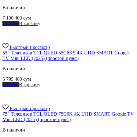
В наличии
7 100 400
сум
Купить
В корзину
Быстрый просмотр
55" Телевизор TCL QLED 55C6KS 4K UHD SMART Google
TV Mini LED (2025) (простой пульт)
В наличии
6 795 400
сум
Купить
В корзину
Быстрый просмотр
75" Телевизор TCL QLED 75C6K 4K UHD SMART Google TV
Mini LED (2025) (простой пульт)
В наличии