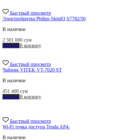
Быстрый просмотр
Электробритва Philips SkinIQ S7782/50
В наличии
2 501 000
сум
Купить
В корзину
Быстрый просмотр
Чайник VITEK VT-7020 ST
В наличии
451 400
сум
Купить
В корзину
Быстрый просмотр
Wi-Fi точка доступа Tenda AP4.
В наличии