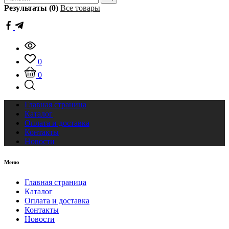
Результаты (0)
Все товары
0
0
Главная страница
Каталог
Оплата и доставка
Контакты
Новости
Меню
Главная страница
Каталог
Оплата и доставка
Контакты
Новости