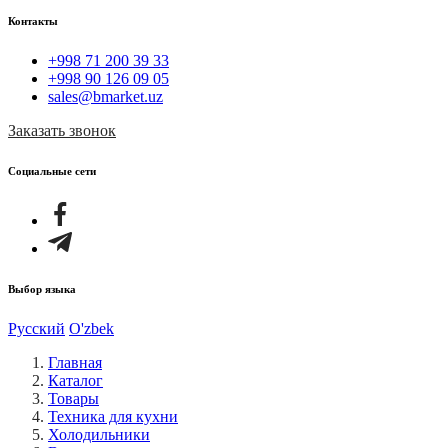
Контакты
+998 71 200 39 33
+998 90 126 09 05
sales@bmarket.uz
Заказать звонок
Социальные сети
Выбор языка
Русский
O'zbek
Главная
Каталог
Товары
Техника для кухни
Холодильники