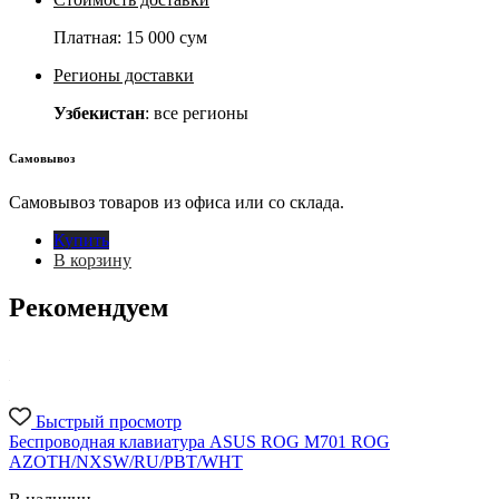
Платная:
15 000 сум
Регионы доставки
Узбекистан
: все регионы
Самовывоз
Самовывоз товаров из офиса или со склада.
Купить
В корзину
Рекомендуем
Быстрый просмотр
Беспроводная клавиатура ASUS ROG M701 ROG
AZOTH/NXSW/RU/PBT/WHT