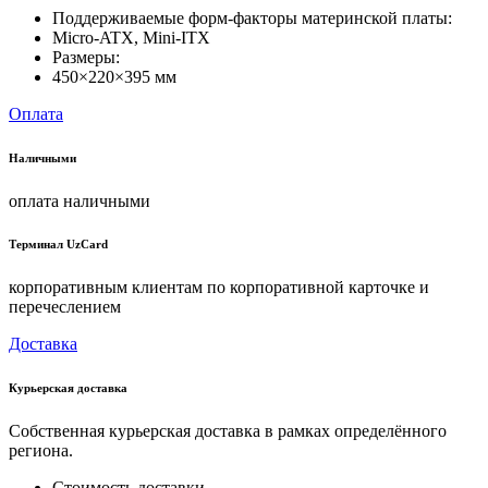
Поддерживаемые форм-факторы материнской платы:
Micro-ATX, Mini-ITX
Размеры:
450×220×395 мм
Оплата
Наличными
оплата наличными
Терминал UzCard
корпоративным клиентам по корпоративной карточке и
перечеслением
Доставка
Курьерская доставка
Собственная курьерская доставка в рамках определённого
региона.
Стоимость доставки