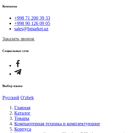
Контакты
+998 71 200 39 33
+998 90 126 09 05
sales@bmarket.uz
Заказать звонок
Социальные сети
Выбор языка
Русский
O'zbek
Главная
Каталог
Товары
Компьютерная техника и комплектующие
Корпуса