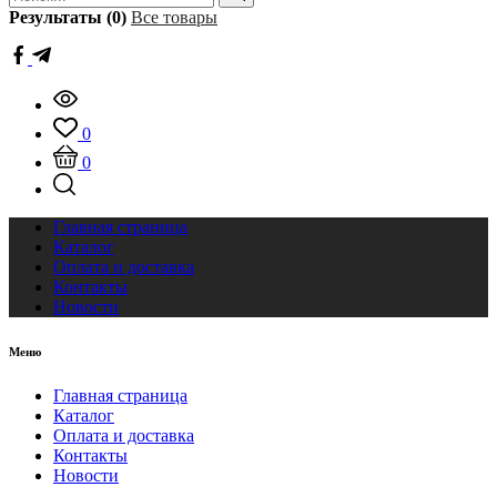
Результаты (0)
Все товары
0
0
Главная страница
Каталог
Оплата и доставка
Контакты
Новости
Меню
Главная страница
Каталог
Оплата и доставка
Контакты
Новости