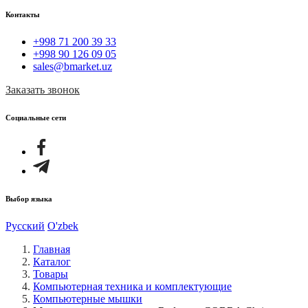
Контакты
+998 71 200 39 33
+998 90 126 09 05
sales@bmarket.uz
Заказать звонок
Социальные сети
Выбор языка
Русский
O'zbek
Главная
Каталог
Товары
Компьютерная техника и комплектующие
Компьютерные мышки