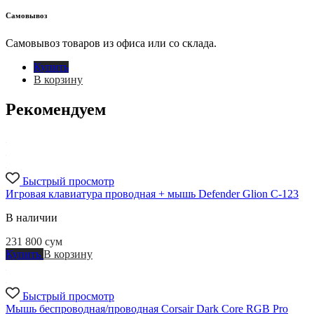
Самовывоз
Самовывоз товаров из офиса или со склада.
Купить
В корзину
Рекомендуем
Быстрый просмотр
Игровая клавиатура проводная + мышь Defender Glion C-123
В наличии
231 800
сум
Купить
В корзину
Быстрый просмотр
Мышь беспроводная/проводная Corsair Dark Core RGB Pro