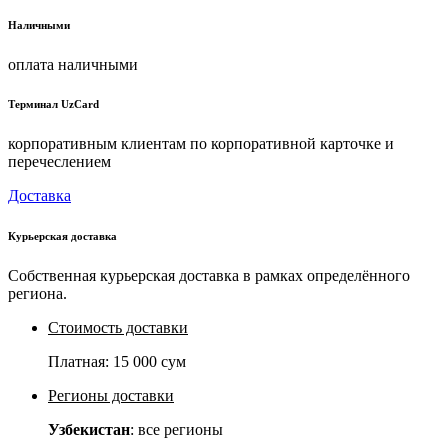
Наличными
оплата наличными
Терминал UzCard
корпоративным клиентам по корпоративной карточке и
перечеслением
Доставка
Курьерская доставка
Собственная курьерская доставка в рамках определённого
региона.
Стоимость доставки
Платная:
15 000 сум
Регионы доставки
Узбекистан
: все регионы