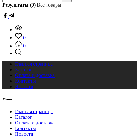
Результаты (0)
Все товары
0
0
Главная страница
Каталог
Оплата и доставка
Контакты
Новости
Меню
Главная страница
Каталог
Оплата и доставка
Контакты
Новости