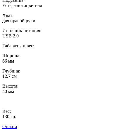
Подсветка:
Есть, многоцветная
Хват:
для правой руки
Источник питания:
USB 2.0
Габариты и вес:
Ширина:
66 мм
Глубина:
12.7 см
Высота:
40 мм
Вес:
130 гр.
Оплата