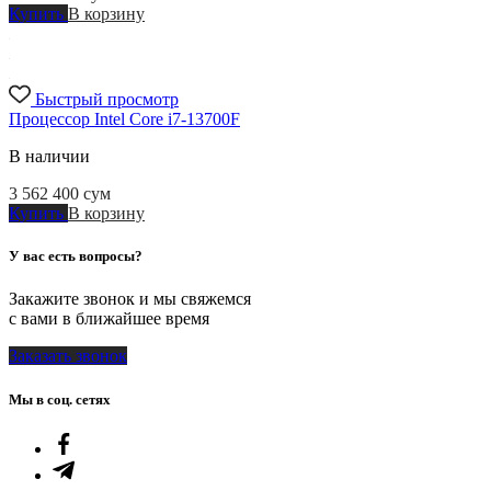
Купить
В корзину
Быстрый просмотр
Процессор Intel Core i7-13700F
В наличии
3 562 400
сум
Купить
В корзину
У вас есть вопросы?
Закажите звонок и мы свяжемся
с вами в ближайшее время
Заказать звонок
Мы в соц. сетях