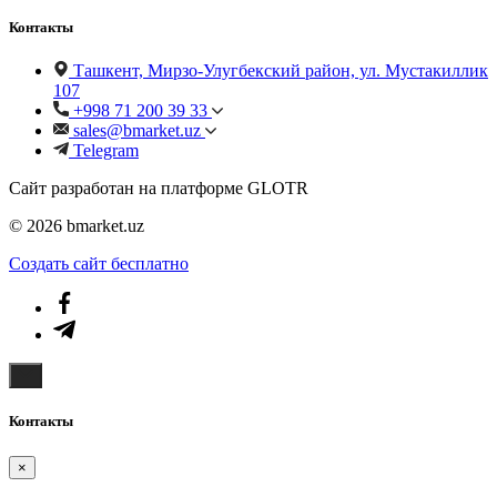
Контакты
Ташкент, Мирзо-Улугбекский район, ул. Мустакиллик
107
+998 71 200 39 33
sales@bmarket.uz
Telegram
Сайт разработан на платформе GLOTR
© 2026 bmarket.uz
Создать cайт бесплатно
Контакты
×