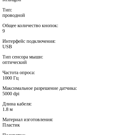
Тип:
проводной
Общее количество кнопок:
9
Интерфейс подключения:
USB
Тип сенсора мыши:
оптический
Частота опроса:
1000 Гц
Максимальное разрешение датчика:
5000 dpi
Длина кабеля:
1.8 м
Материал изготовления:
Пластик