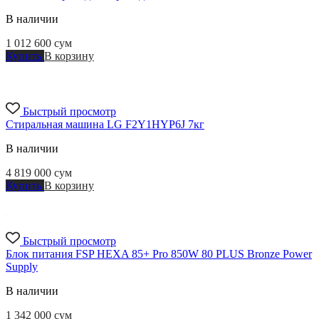
В наличии
1 012 600
сум
Купить
В корзину
Быстрый просмотр
Стиральная машина LG F2Y1HYP6J 7кг
В наличии
4 819 000
сум
Купить
В корзину
Быстрый просмотр
Блок питания FSP HEXA 85+ Pro 850W 80 PLUS Bronze Power
Supply
В наличии
1 342 000
сум