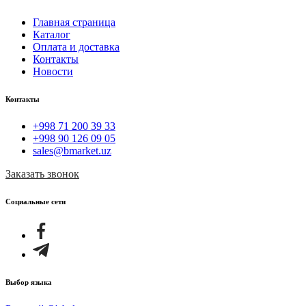
Главная страница
Каталог
Оплата и доставка
Контакты
Новости
Контакты
+998 71 200 39 33
+998 90 126 09 05
sales@bmarket.uz
Заказать звонок
Социальные сети
Выбор языка