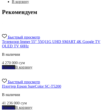
В корзину
Рекомендуем
Быстрый просмотр
Телевизор Immer 55" 55Q11G UHD SMART 4K Google TV
QLED TV 60Hz
В наличии
4 270 000
сум
Купить
В корзину
Быстрый просмотр
Плоттер Epson SureColor SC-T5200
В наличии
41 236 000
сум
Купить
В корзину