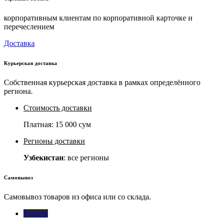
корпоративным клиентам по корпоративной карточке и
перечеслением
Доставка
Курьерская доставка
Собственная курьерская доставка в рамках определённого
региона.
Стоимость доставки
Платная:
15 000 сум
Регионы доставки
Узбекистан
: все регионы
Самовывоз
Самовывоз товаров из офиса или со склада.
Купить