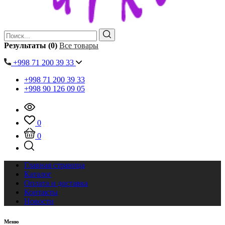
Результаты (0)
Все товары
+998 71 200 39 33
+998 71 200 39 33
+998 90 126 09 05
0
0
Главная страница
Каталог
Оплата и доставка
Контакты
Новости
Меню