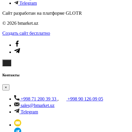
Telegram
Сайт разработан на платформе GLOTR
© 2026 bmarket.uz
Создать cайт бесплатно
Контакты
×
+998 71 200 39 33
,
+998 90 126 09 05
sales@bmarket.uz
Telegram