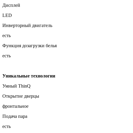
Дисплей
LED
Инверторный двигатель
есть
Функция дозагрузки белья
есть
Уникальные технологии
Умный ThinQ
Открытие дверцы
фронтальное
Подача пара
есть