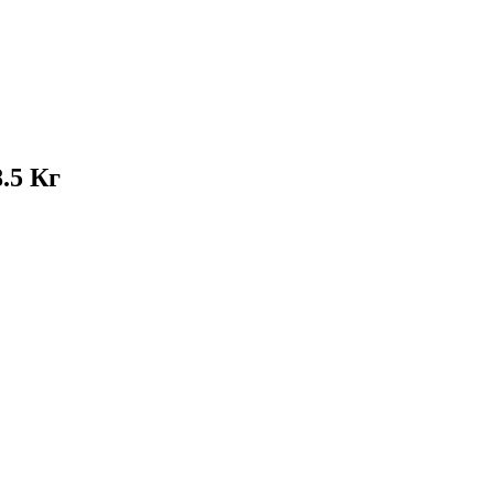
.5 Кг