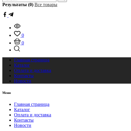
Результаты (0)
Все товары
0
0
Главная страница
Каталог
Оплата и доставка
Контакты
Новости
Меню
Главная страница
Каталог
Оплата и доставка
Контакты
Новости