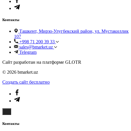
Контакты
Ташкент, Мирзо-Улугбекский район, ул. Мустакиллик
107
+998 71 200 39 33
sales@bmarket.uz
Telegram
Сайт разработан на платформе GLOTR
© 2026 bmarket.uz
Создать cайт бесплатно
Контакты