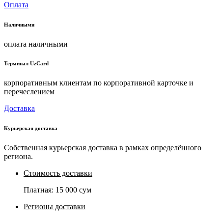
Оплата
Наличными
оплата наличными
Терминал UzCard
корпоративным клиентам по корпоративной карточке и
перечеслением
Доставка
Курьерская доставка
Собственная курьерская доставка в рамках определённого
региона.
Стоимость доставки
Платная:
15 000 сум
Регионы доставки