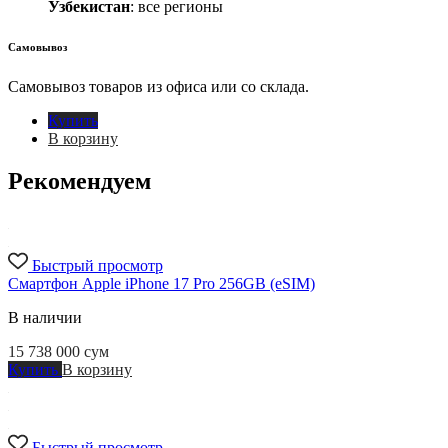
Узбекистан
: все регионы
Самовывоз
Самовывоз товаров из офиса или со склада.
Купить
В корзину
Рекомендуем
Быстрый просмотр
Смартфон Apple iPhone 17 Pro 256GB (eSIM)
В наличии
15 738 000
сум
Купить
В корзину
Быстрый просмотр