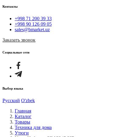
Контакты
+998 71 200 39 33
+998 90 126 09 05
sales@bmarket.uz
Заказать звонок
Социальные сети
Выбор языка
Русский
O'zbek
Главная
Каталог
Товары
Техника для дома
Утюги