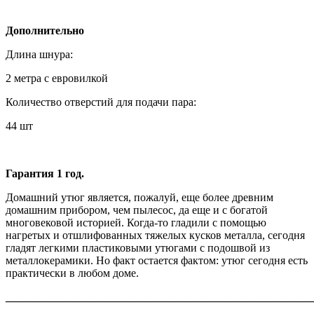
Дополнительно
Длина шнура:
2 метра с евровилкой
Количество отверстий для подачи пара:
44 шт
Гарантия 1 год.
Домашний утюг является, пожалуй, еще более древним
домашним прибором, чем пылесос, да еще и с богатой
многовековой историей. Когда-то гладили с помощью
нагретых и отшлифованных тяжелых кусков металла, сегодня
гладят легкими пластиковыми утюгами с подошвой из
металлокерамики. Но факт остается фактом: утюг сегодня есть
практически в любом доме.
_______________________________________________________