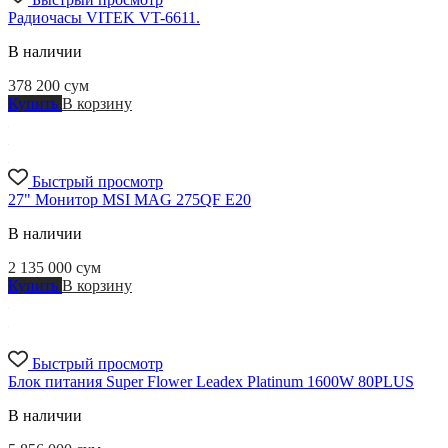
Радиочасы VITEK VT-6611.
В наличии
378 200
сум
Купить
В корзину
Быстрый просмотр
27" Монитор MSI MAG 275QF E20
В наличии
2 135 000
сум
Купить
В корзину
Быстрый просмотр
Блок питания Super Flower Leadex Platinum 1600W 80PLUS
В наличии