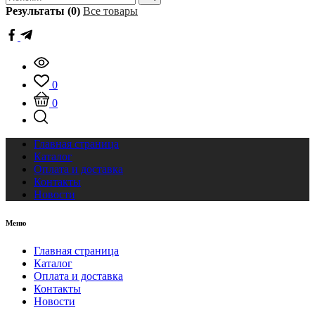
Результаты (0)
Все товары
0
0
Главная страница
Каталог
Оплата и доставка
Контакты
Новости
Меню
Главная страница
Каталог
Оплата и доставка
Контакты
Новости