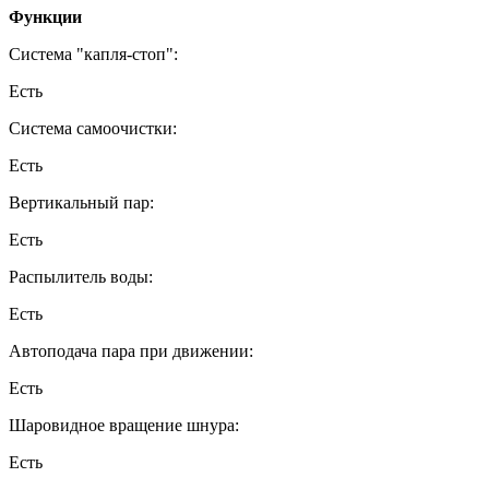
Функции
Система "капля-стоп":
Есть
Система самоочистки:
Есть
Вертикальный пар:
Есть
Распылитель воды:
Есть
Автоподача пара при движении:
Есть
Шаровидное вращение шнура:
Есть