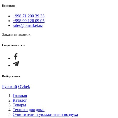
Контакты
+998 71 200 39 33
+998 90 126 09 05
sales@bmarket.uz
Заказать звонок
Социальные сети
Выбор языка
Русский
O'zbek
Главная
Каталог
Товары
Техника для дома
Очистители и увлажнители воздуха