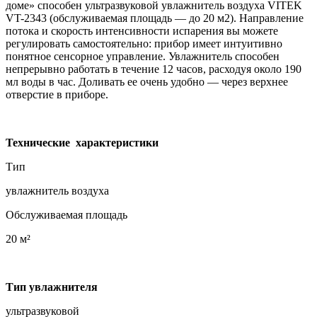
доме» способен ультразвуковой увлажнитель воздуха VITEK
VT-2343 (обслуживаемая площадь — до 20 м2). Направление
потока и скорость интенсивности испарения вы можете
регулировать самостоятельно: прибор имеет интуитивно
понятное сенсорное управление. Увлажнитель способен
непрерывно работать в течение 12 часов, расходуя около 190
мл воды в час. Доливать ее очень удобно — через верхнее
отверстие в приборе.
Технические характеристики
Тип
увлажнитель воздуха
Обслуживаемая площадь
20 м²
Тип увлажнителя
ультразвуковой