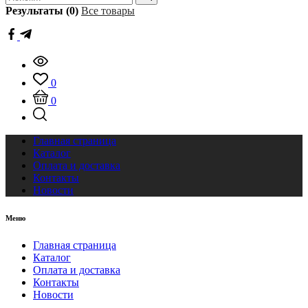
Результаты (0)
Все товары
0
0
Главная страница
Каталог
Оплата и доставка
Контакты
Новости
Меню
Главная страница
Каталог
Оплата и доставка
Контакты
Новости