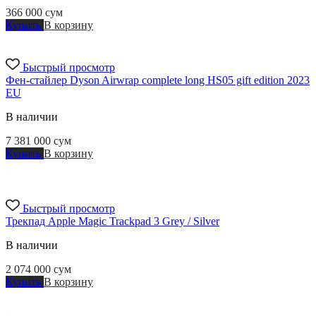
366 000
сум
Купить
В корзину
Быстрый просмотр
Фен-стайлер Dyson Airwrap complete long HS05 gift edition 2023
EU
В наличии
7 381 000
сум
Купить
В корзину
Быстрый просмотр
Трекпад Apple Magic Trackpad 3 Grey / Silver
В наличии
2 074 000
сум
Купить
В корзину