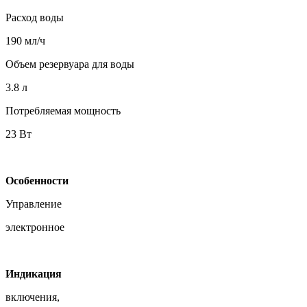
Расход воды
190 мл/ч
Объем резервуара для воды
3.8 л
Потребляемая мощность
23 Вт
Особенности
Управление
электронное
Индикация
включения,