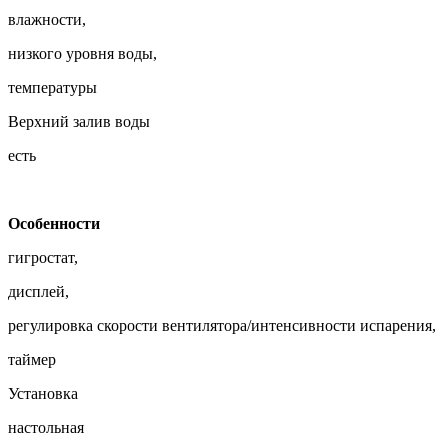
влажности,
низкого уровня воды,
температуры
Верхний залив воды
есть
Особенности
гигростат,
дисплей,
регулировка скорости вентилятора/интенсивности испарения,
таймер
Установка
настольная