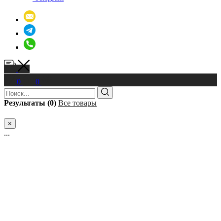
0
0
Результаты (0)
Все товары
×
...