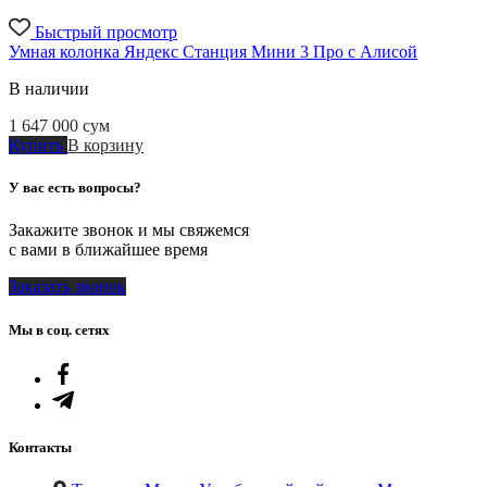
Быстрый просмотр
Умная колонка Яндекс Станция Мини 3 Про с Алисой
В наличии
1 647 000
сум
Купить
В корзину
У вас есть вопросы?
Закажите звонок и мы свяжемся
с вами в ближайшее время
Заказать звонок
Мы в соц. сетях
Контакты