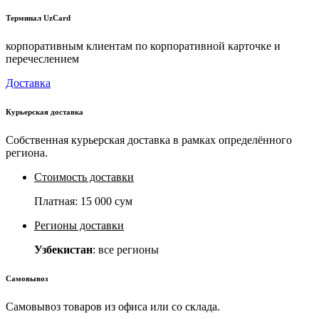
Терминал UzCard
корпоративным клиентам по корпоративной карточке и
перечеслением
Доставка
Курьерская доставка
Собственная курьерская доставка в рамках определённого
региона.
Стоимость доставки
Платная:
15 000 сум
Регионы доставки
Узбекистан
: все регионы
Самовывоз
Самовывоз товаров из офиса или со склада.