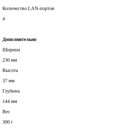
Количество LAN-портов
4
Дополнительно
Ширина
230 мм
Высота
37 мм
Глубина
144 мм
Вес
300 г