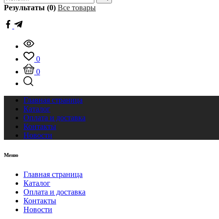
Результаты (0)
Все товары
0
0
Главная страница
Каталог
Оплата и доставка
Контакты
Новости
Меню
Главная страница
Каталог
Оплата и доставка
Контакты
Новости