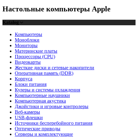
Настольные компьютеры Apple
Katalog
Компьютеры
Моноблоки
Мониторы
Материнские платы
Процессоры (CPU)
Видеокарты
Жесткие диски и сетевые накопители
Оперативная память (DDR)
Корпуса
Блоки питания
Кулеры и системы охлаждения
Компьютерные наушники
Компьютерная акустика
Джойстики и игровые контролеры
Веб-камеры
USB-флешки
Источники бесперебойного питания
Оптические приводы
Серверы и комплектующие