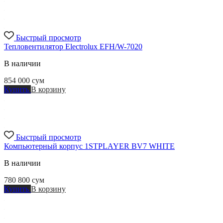
Быстрый просмотр
Тепловентилятор Electrolux EFH/W-7020
В наличии
854 000
сум
Купить
В корзину
Быстрый просмотр
Компьютерный корпус 1STPLAYER BV7 WHITE
В наличии
780 800
сум
Купить
В корзину