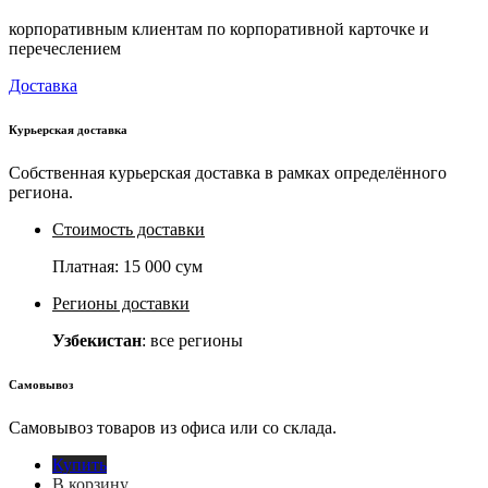
корпоративным клиентам по корпоративной карточке и
перечеслением
Доставка
Курьерская доставка
Собственная курьерская доставка в рамках определённого
региона.
Стоимость доставки
Платная:
15 000 сум
Регионы доставки
Узбекистан
: все регионы
Самовывоз
Самовывоз товаров из офиса или со склада.
Купить
В корзину