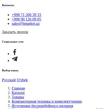
Контакты
+998 71 200 39 33
+998 90 126 09 05
sales@bmarket.uz
Заказать звонок
Социальные сети
Выбор языка
Русский
O'zbek
Главная
Каталог
Товары
Компьютерная техника и комплектующие
Источники бесперебойного питания