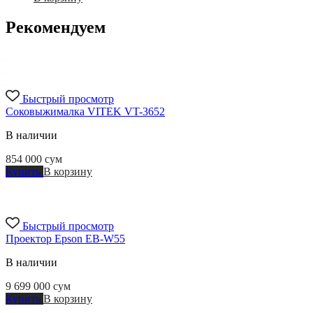
Рекомендуем
Быстрый просмотр
Соковыжималка VITEK VT-3652
В наличии
854 000
сум
Купить
В корзину
Быстрый просмотр
Проектор Epson EB-W55
В наличии
9 699 000
сум
Купить
В корзину