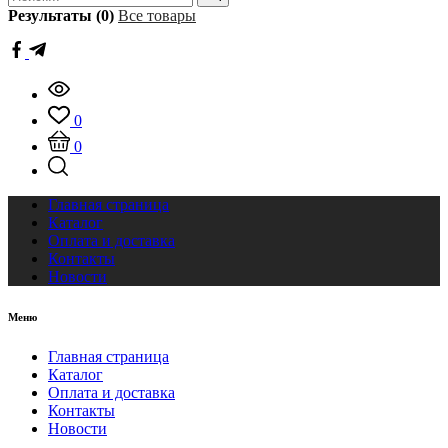
Результаты (0)
Все товары
0
0
Главная страница
Каталог
Оплата и доставка
Контакты
Новости
Меню
Главная страница
Каталог
Оплата и доставка
Контакты
Новости