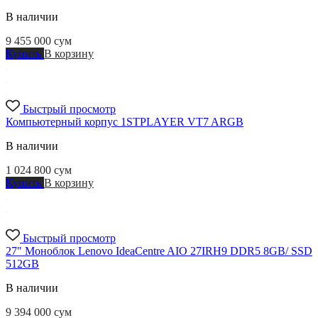
В наличии
9 455 000
сум
Купить
В корзину
Быстрый просмотр
Компьютерный корпус 1STPLAYER VT7 ARGB
В наличии
1 024 800
сум
Купить
В корзину
Быстрый просмотр
27" Моноблок Lenovo IdeaCentre AIO 27IRH9 DDR5 8GB/ SSD
512GB
В наличии
9 394 000
сум