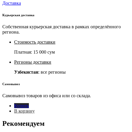
Доставка
Курьерская доставка
Собственная курьерская доставка в рамках определённого
региона.
Стоимость доставки
Платная:
15 000 сум
Регионы доставки
Узбекистан
: все регионы
Самовывоз
Самовывоз товаров из офиса или со склада.
Купить
В корзину
Рекомендуем