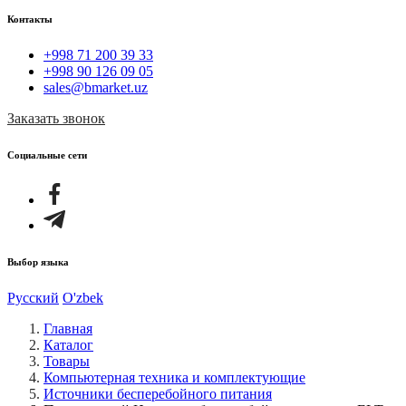
Контакты
+998 71 200 39 33
+998 90 126 09 05
sales@bmarket.uz
Заказать звонок
Социальные сети
Выбор языка
Русский
O'zbek
Главная
Каталог
Товары
Компьютерная техника и комплектующие
Источники бесперебойного питания