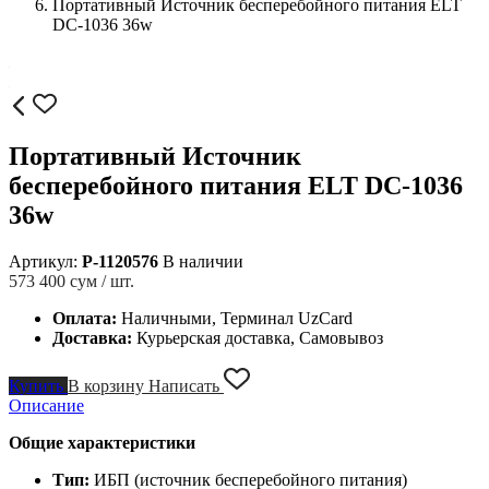
Портативный Источник бесперебойного питания ELT
DC-1036 36w
Портативный Источник
бесперебойного питания ELT DC-1036
36w
Артикул:
P-1120576
В наличии
573 400
сум / шт.
Оплата:
Наличными, Терминал UzCard
Доставка:
Курьерская доставка, Самовывоз
Купить
В корзину
Написать
Описание
Общие характеристики
Тип:
ИБП (источник бесперебойного питания)