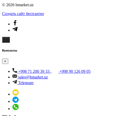
© 2026 bmarket.uz
Создать cайт бесплатно
Контакты
×
+998 71 200 39 33
,
+998 90 126 09 05
sales@bmarket.uz
Telegram