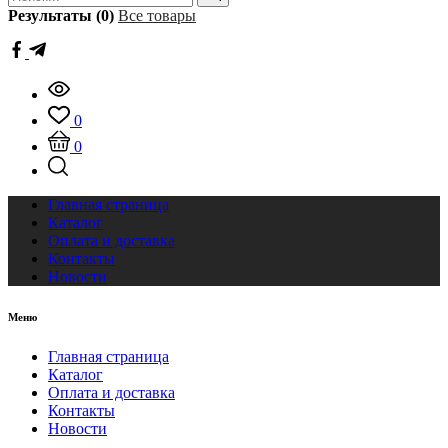
Результаты (0)
Все товары
0
0
Главная страница
Каталог
Оплата и доставка
Контакты
Новости
Меню
Главная страница
Каталог
Оплата и доставка
Контакты
Новости