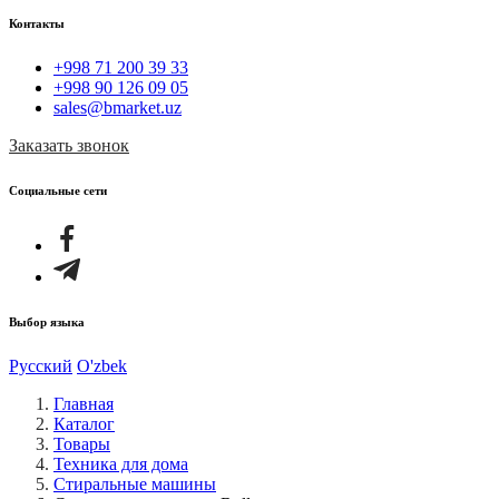
Контакты
+998 71 200 39 33
+998 90 126 09 05
sales@bmarket.uz
Заказать звонок
Социальные сети
Выбор языка
Русский
O'zbek
Главная
Каталог
Товары
Техника для дома
Стиральные машины