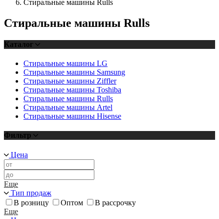
Стиральные машины Rulls
Стиральные машины Rulls
Каталог
Стиральные машины LG
Стиральные машины Samsung
Стиральные машины Ziffler
Стиральные машины Toshiba
Стиральные машины Rulls
Стиральные машины Аrtel
Стиральные машины Hisense
Фильтр
Цена
Еще
Тип продаж
В розницу
Оптом
В рассрочку
Еще