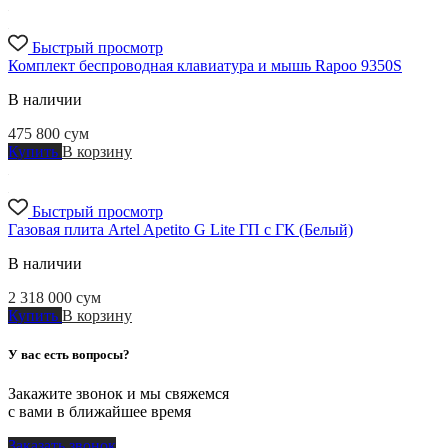
Быстрый просмотр
Комплект беспроводная клавиатура и мышь Rapoo 9350S
В наличии
475 800
сум
Купить
В корзину
Быстрый просмотр
Газовая плита Artel Apetito G Lite ГП с ГК (Белый)
В наличии
2 318 000
сум
Купить
В корзину
У вас есть вопросы?
Закажите звонок и мы свяжемся
с вами в ближайшее время
Заказать звонок