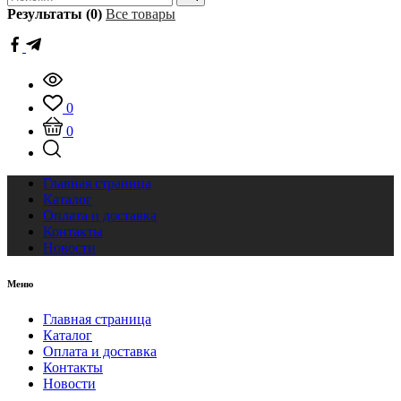
Результаты (0)
Все товары
0
0
Главная страница
Каталог
Оплата и доставка
Контакты
Новости
Меню
Главная страница
Каталог
Оплата и доставка
Контакты
Новости