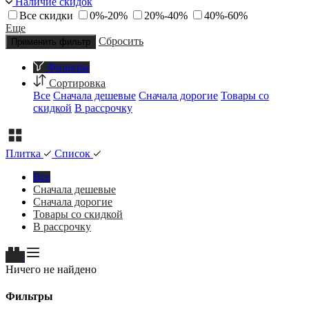
Наличие скидок
Все скидки
0%-20%
20%-40%
40%-60%
Еще
Сбросить
Применить фильтр
Фильтры
Сортировка
Все
Сначала дешевые
Сначала дорогие
Товары со
скидкой
В рассрочку
Плитка
Список
Все
Сначала дешевые
Сначала дорогие
Товары со скидкой
В рассрочку
Ничего не найдено
Фильтры