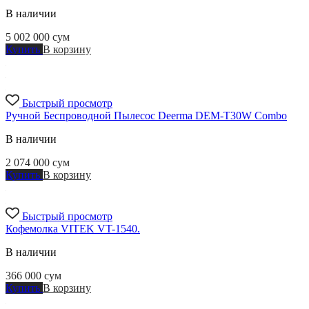
В наличии
5 002 000
сум
Купить
В корзину
Быстрый просмотр
Ручной Беспроводной Пылесос Deerma DEM-T30W Combo
В наличии
2 074 000
сум
Купить
В корзину
Быстрый просмотр
Кофемолка VITEK VT-1540.
В наличии
366 000
сум
Купить
В корзину