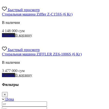
Быстрый просмотр
Стиральная машина Ziffler Z-C15SS (6 Кг)
В наличии
4 148 000
сум
Купить
В корзину
Быстрый просмотр
Стиральная машина ZIFFLER ZE6-1006S (6 Кг)
В наличии
3 477 000
сум
Купить
В корзину
Фильтры
×
Цена