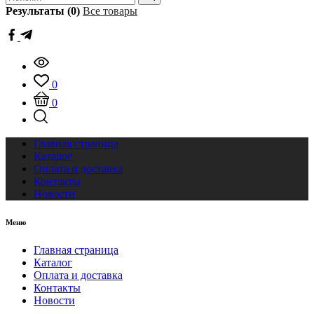
Результаты (0)
Все товары
0
0
Главная страница
Каталог
Оплата и доставка
Контакты
Новости
Меню
Главная страница
Каталог
Оплата и доставка
Контакты
Новости