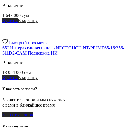
В наличии
1 647 000
сум
Купить
В корзину
Быстрый просмотр
65" Интерактивная панель NEOTOUCH NT-PRIME65-16/256-
311D2-CAM Поддержка ИИ
В наличии
13 054 000
сум
Купить
В корзину
У вас есть вопросы?
Закажите звонок и мы свяжемся
с вами в ближайшее время
Заказать звонок
Мы в соц. сетях