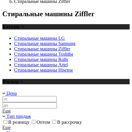
Стиральные машины Ziffler
Стиральные машины Ziffler
Каталог
Стиральные машины LG
Стиральные машины Samsung
Стиральные машины Ziffler
Стиральные машины Toshiba
Стиральные машины Rulls
Стиральные машины Аrtel
Стиральные машины Hisense
Фильтр
Цена
Еще
Тип продаж
В розницу
Оптом
В рассрочку
Еще